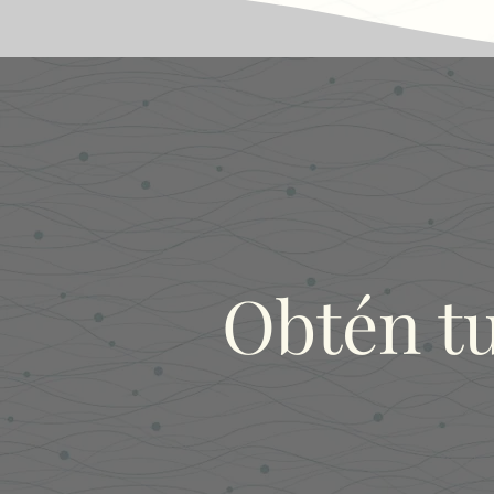
Obtén t