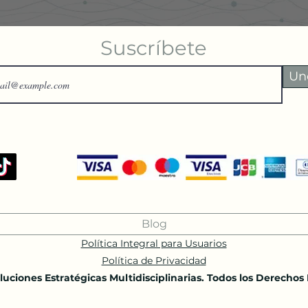
Suscríbete
Un
Blog
Política Integral para Usuarios
Política de Privacidad
uciones Estratégicas Multidisciplinarias. Todos los Derechos