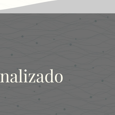
nalizado