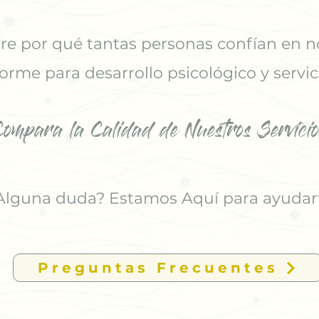
e por qué tantas personas confían en n
orme para desarrollo psicológico y servic
Compara la Calidad de Nuestros Servicio
Alguna duda? Estamos Aquí para ayudar
Preguntas Frecuentes