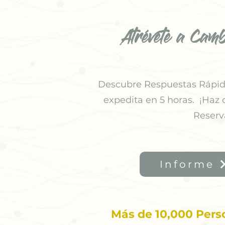
Atrévete a Camb
Descubre Respuestas Rápida
expedita en 5 horas. ¡Haz 
Reserv
Informe
Más de 10,000 Pers