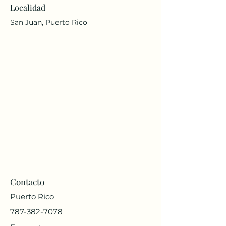
Localidad
San Juan, Puerto Rico
Contacto
Puerto Rico
787-382-7078