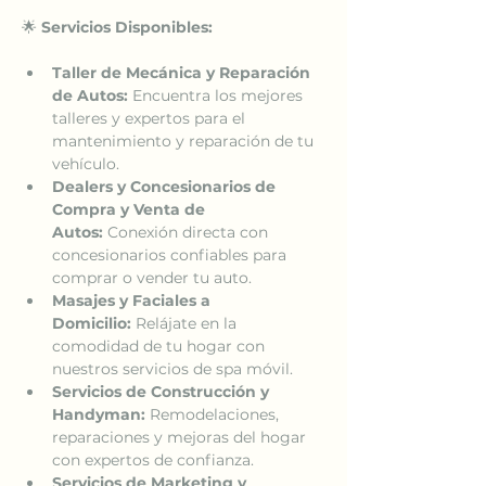
🌟 
Servicios Disponibles:
Taller de Mecánica y Reparación 
de Autos:
 Encuentra los mejores 
talleres y expertos para el 
mantenimiento y reparación de tu 
vehículo.
Dealers y Concesionarios de 
Compra y Venta de 
Autos:
 Conexión directa con 
concesionarios confiables para 
comprar o vender tu auto.
Masajes y Faciales a 
Domicilio:
 Relájate en la 
comodidad de tu hogar con 
nuestros servicios de spa móvil.
Servicios de Construcción y 
Handyman:
 Remodelaciones, 
reparaciones y mejoras del hogar 
con expertos de confianza.
Servicios de Marketing y 