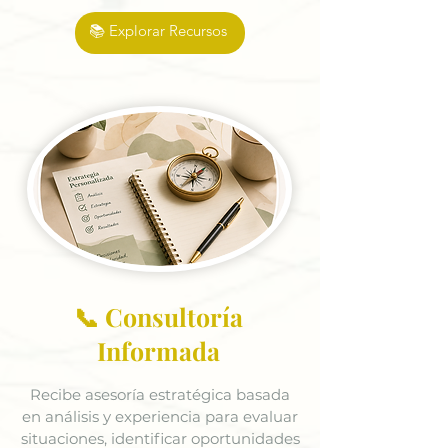
📚 Explorar Recursos
📞 Consultoría
Informada
Recibe asesoría estratégica basada
en análisis y experiencia para evaluar
situaciones, identificar oportunidades