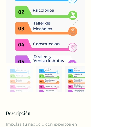
Descripción
Impulsa tu negocio con expertos en 