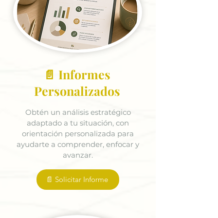
📄 Informes
Personalizados
Obtén un análisis estratégico
adaptado a tu situación, con
orientación personalizada para
ayudarte a comprender, enfocar y
avanzar.
📄 Solicitar Informe