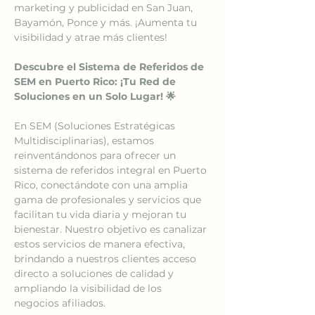
marketing y publicidad en San Juan, 
Bayamón, Ponce y más. ¡Aumenta tu 
visibilidad y atrae más clientes!
Descubre el Sistema de Referidos de 
SEM en Puerto Rico: ¡Tu Red de 
Soluciones en un Solo Lugar! 🌟
En SEM (Soluciones Estratégicas 
Multidisciplinarias), estamos 
reinventándonos para ofrecer un 
sistema de referidos integral en Puerto 
Rico, conectándote con una amplia 
gama de profesionales y servicios que 
facilitan tu vida diaria y mejoran tu 
bienestar. Nuestro objetivo es canalizar 
estos servicios de manera efectiva, 
brindando a nuestros clientes acceso 
directo a soluciones de calidad y 
ampliando la visibilidad de los 
negocios afiliados.