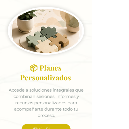
📦 Planes
Personalizados
Accede a soluciones integrales que
combinan sesiones, informes y
recursos personalizados para
acompañarte durante todo tu
proceso.