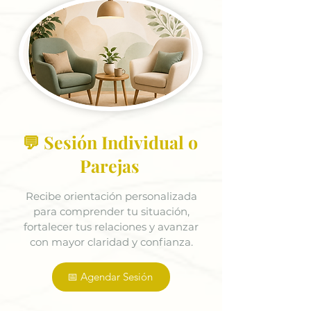
💬 Sesión Individual o
Parejas
Recibe orientación personalizada
para comprender tu situación,
fortalecer tus relaciones y avanzar
con mayor claridad y confianza.
📅 Agendar Sesión