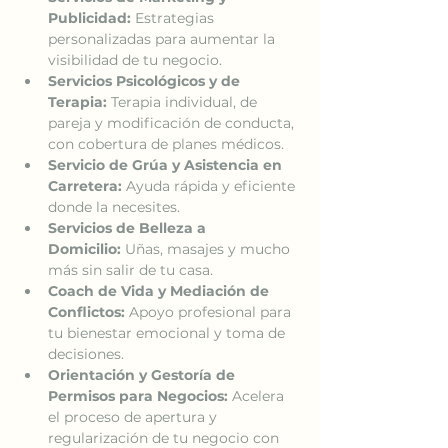
Publicidad:
 Estrategias 
personalizadas para aumentar la 
visibilidad de tu negocio.
Servicios Psicológicos y de 
Terapia:
 Terapia individual, de 
pareja y modificación de conducta, 
con cobertura de planes médicos.
Servicio de Grúa y Asistencia en 
Carretera:
 Ayuda rápida y eficiente 
donde la necesites.
Servicios de Belleza a 
Domicilio:
 Uñas, masajes y mucho 
más sin salir de tu casa.
Coach de Vida y Mediación de 
Conflictos:
 Apoyo profesional para 
tu bienestar emocional y toma de 
decisiones.
Orientación y Gestoría de 
Permisos para Negocios:
 Acelera 
el proceso de apertura y 
regularización de tu negocio con 