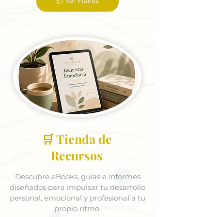
📦 Ver Planes
🛒 Tienda de
Recursos
Descubre eBooks, guías e informes
diseñados para impulsar tu desarrollo
personal, emocional y profesional a tu
propio ritmo.