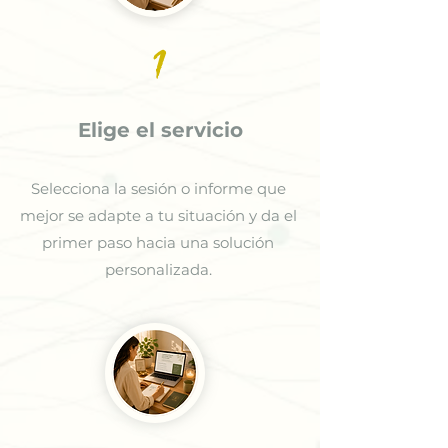
1
Elige el servicio
Selecciona la sesión o informe que
mejor se adapte a tu situación y da el
primer paso hacia una solución
personalizada.