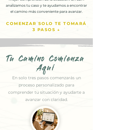
analizamos tu caso y te ayudamos a encontrar
el camino más conveniente para avanzar.
COMENZAR SOLO TE TOMARÁ
3 PASOS ↓
Tu Camino Comienza
Aquí
En solo tres pasos comenzarás un
proceso personalizado para
comprender tu situación y ayudarte a
avanzar con claridad.