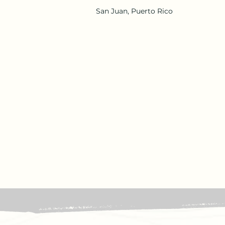
San Juan, Puerto Rico