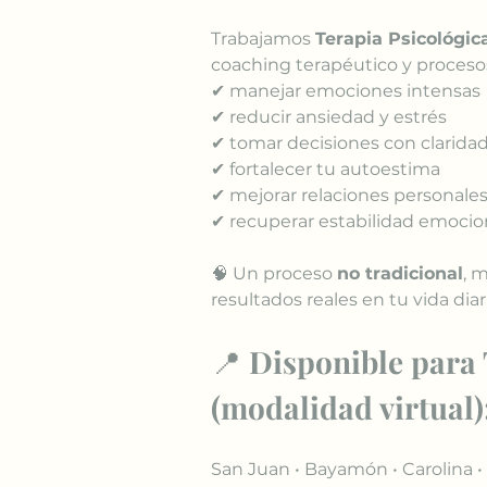
Trabajamos 
Terapia Psicológic
coaching terapéutico y proceso
✔ manejar emociones intensas
✔ reducir ansiedad y estrés
✔ tomar decisiones con clarida
✔ fortalecer tu autoestima
✔ mejorar relaciones personales
✔ recuperar estabilidad emocio
🧠 Un proceso 
no tradicional
, 
resultados reales en tu vida diar
📍 
Disponible para
(modalidad virtual)
San Juan • Bayamón • Carolina • 