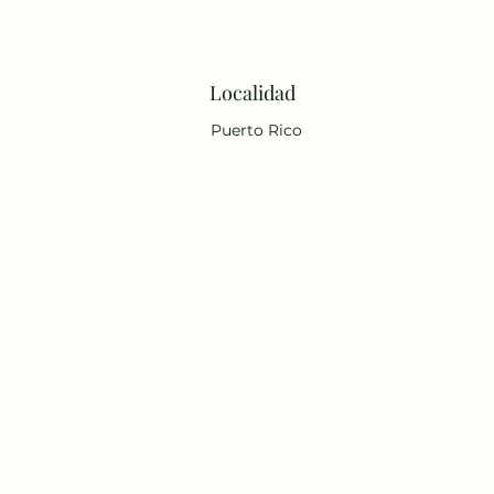
Localidad
Puerto Rico