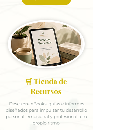
🛒 Tienda de
Recursos
Descubre eBooks, guías e informes
diseñados para impulsar tu desarrollo
personal, emocional y profesional a tu
propio ritmo.