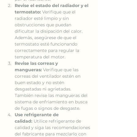
Revise el estado del radiador y el 
termostato:
 Verifique que el 
radiador esté limpio y sin 
obstrucciones que puedan 
dificultar la disipación del calor. 
Además, asegúrese de que el 
termostato esté funcionando 
correctamente para regular la 
temperatura del motor.
Revise las correas y 
mangueras:
 Verifique que las 
correas del ventilador estén en 
buen estado y no estén 
desgastadas ni agrietadas. 
También revise las mangueras del 
sistema de enfriamiento en busca 
de fugas o signos de desgaste.
Use refrigerante de 
calidad:
 Utilice refrigerante de 
calidad y siga las recomendaciones 
del fabricante para mezclarlo con 