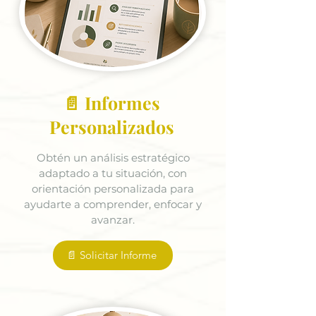
📄 Informes
Personalizados
Obtén un análisis estratégico
adaptado a tu situación, con
orientación personalizada para
ayudarte a comprender, enfocar y
avanzar.
📄 Solicitar Informe