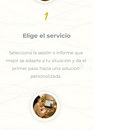
1
Elige el servicio
Selecciona la sesión o informe que
mejor se adapte a tu situación y da el
primer paso hacia una solución
personalizada.