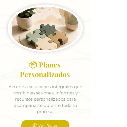
📦 Planes
Personalizados
Accede a soluciones integrales que
combinan sesiones, informes y
recursos personalizados para
acompañarte durante todo tu
proceso.
📦 Ver Planes