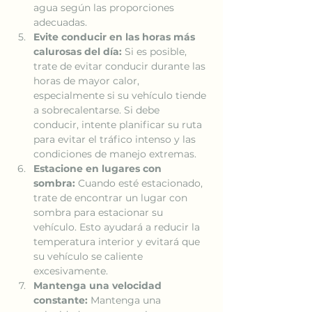
agua según las proporciones 
adecuadas.
Evite conducir en las horas más 
calurosas del día:
 Si es posible, 
trate de evitar conducir durante las 
horas de mayor calor, 
especialmente si su vehículo tiende 
a sobrecalentarse. Si debe 
conducir, intente planificar su ruta 
para evitar el tráfico intenso y las 
condiciones de manejo extremas.
Estacione en lugares con 
sombra:
 Cuando esté estacionado, 
trate de encontrar un lugar con 
sombra para estacionar su 
vehículo. Esto ayudará a reducir la 
temperatura interior y evitará que 
su vehículo se caliente 
excesivamente.
Mantenga una velocidad 
constante:
 Mantenga una 