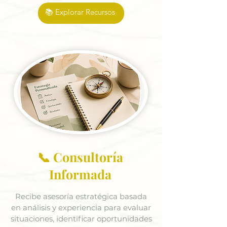
📚 Explorar Recursos
📞 Consultoría
Informada
Recibe asesoría estratégica basada
en análisis y experiencia para evaluar
situaciones, identificar oportunidades