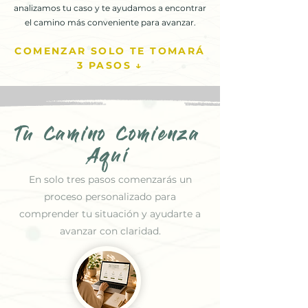
analizamos tu caso y te ayudamos a encontrar
el camino más conveniente para avanzar.
COMENZAR SOLO TE TOMARÁ
3 PASOS ↓
Tu Camino Comienza
Aquí
En solo tres pasos comenzarás un
proceso personalizado para
comprender tu situación y ayudarte a
avanzar con claridad.