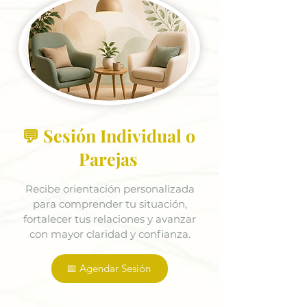
💬 Sesión Individual o
Parejas
Recibe orientación personalizada
para comprender tu situación,
fortalecer tus relaciones y avanzar
con mayor claridad y confianza.
📅 Agendar Sesión