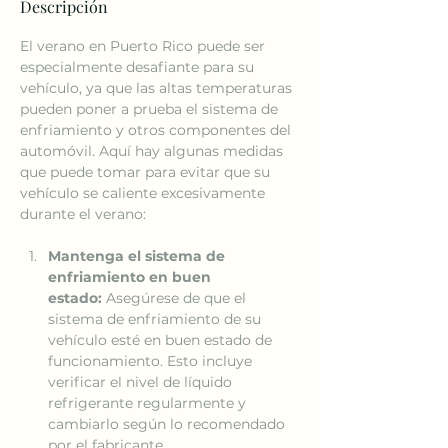
Descripción
El verano en Puerto Rico puede ser 
especialmente desafiante para su 
vehículo, ya que las altas temperaturas 
pueden poner a prueba el sistema de 
enfriamiento y otros componentes del 
automóvil. Aquí hay algunas medidas 
que puede tomar para evitar que su 
vehículo se caliente excesivamente 
durante el verano:
Mantenga el sistema de 
enfriamiento en buen 
estado:
 Asegúrese de que el 
sistema de enfriamiento de su 
vehículo esté en buen estado de 
funcionamiento. Esto incluye 
verificar el nivel de líquido 
refrigerante regularmente y 
cambiarlo según lo recomendado 
por el fabricante.