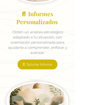
📄 Informes
Personalizados
Obtén un análisis estratégico
adaptado a tu situación, con
orientación personalizada para
ayudarte a comprender, enfocar y
avanzar.
📄 Solicitar Informe