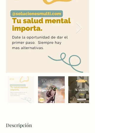
Descripción