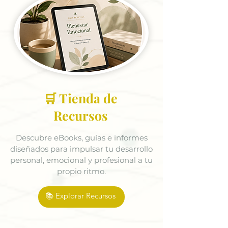
🛒 Tienda de
Recursos
Descubre eBooks, guías e informes
diseñados para impulsar tu desarrollo
personal, emocional y profesional a tu
propio ritmo.
📚 Explorar Recursos