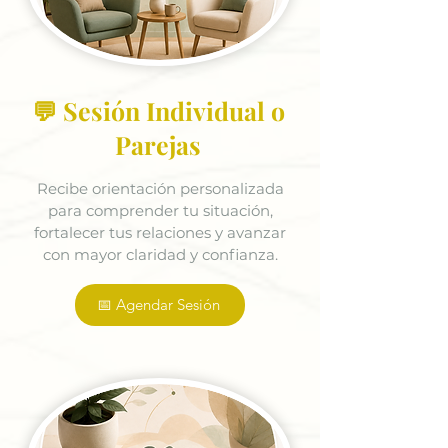
💬 Sesión Individual o
Parejas
Recibe orientación personalizada
para comprender tu situación,
fortalecer tus relaciones y avanzar
con mayor claridad y confianza.
📅 Agendar Sesión