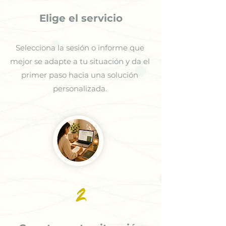
Elige el servicio
Selecciona la sesión o informe que
mejor se adapte a tu situación y da el
primer paso hacia una solución
personalizada.
2