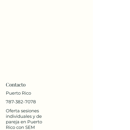
Contacto
Puerto Rico
787-382-7078
Oferta sesiones
individuales y de
pareja en Puerto
Rico con SEM