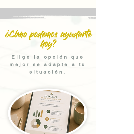
¿Cómo podemos ayudarte
hoy?
Elige la opción que
mejor se adapte a tu
situación.