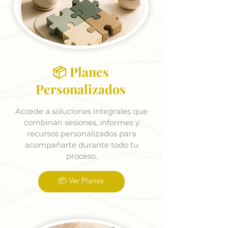
📦 Planes
Personalizados
Accede a soluciones integrales que
combinan sesiones, informes y
recursos personalizados para
acompañarte durante todo tu
proceso.
📦 Ver Planes