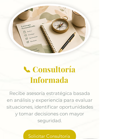
📞 Consultoría
Informada
Recibe asesoría estratégica basada
en análisis y experiencia para evaluar
situaciones, identificar oportunidades
y tomar decisiones con mayor
seguridad.
Solicitar Consultoría