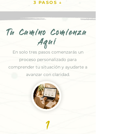
3 PASOS ↓
Tu Camino Comienza
Aquí
En solo tres pasos comenzarás un
proceso personalizado para
comprender tu situación y ayudarte a
avanzar con claridad.
1