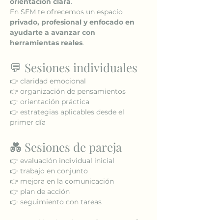
orientación clara
.
En SEM te ofrecemos un espacio 
privado, profesional y enfocado en 
ayudarte a avanzar con 
herramientas reales
.
💬 Sesiones individuales
👉 claridad emocional
👉 organización de pensamientos
👉 orientación práctica
👉 estrategias aplicables desde el 
primer día
💑 Sesiones de pareja
👉 evaluación individual inicial
👉 trabajo en conjunto
👉 mejora en la comunicación
👉 plan de acción
👉 seguimiento con tareas