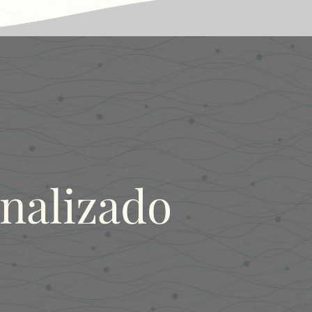
nalizado