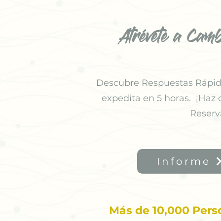
Atrévete a Camb
Descubre Respuestas Rápida
expedita en 5 horas. ¡Haz 
Reserv
Informe
Más de 10,000 Pers