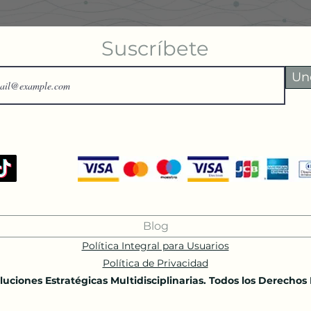
Suscríbete
Un
Blog
Política Integral para Usuarios
Política de Privacidad
uciones Estratégicas Multidisciplinarias. Todos los Derechos