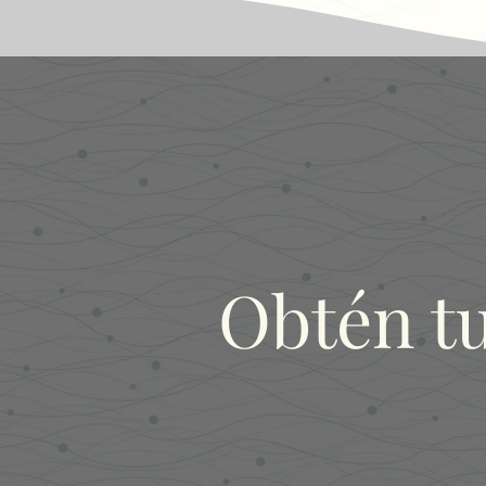
Obtén t