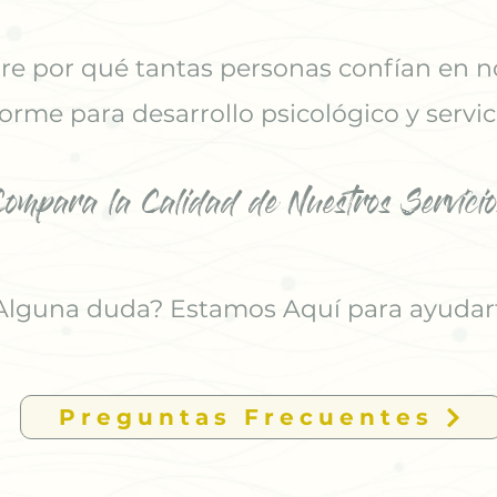
e por qué tantas personas confían en n
orme para desarrollo psicológico y servic
Compara la Calidad de Nuestros Servicio
Alguna duda? Estamos Aquí para ayudar
Preguntas Frecuentes