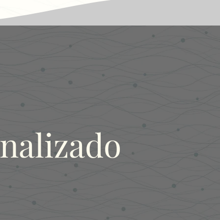
nalizado