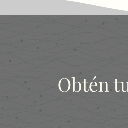
Obtén t