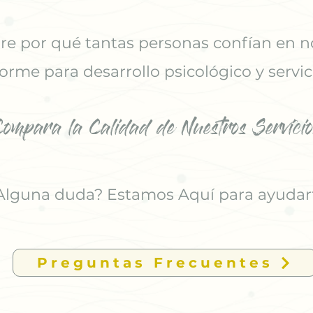
e por qué tantas personas confían en n
orme para desarrollo psicológico y servic
Compara la Calidad de Nuestros Servicio
Alguna duda? Estamos Aquí para ayudar
Preguntas Frecuentes