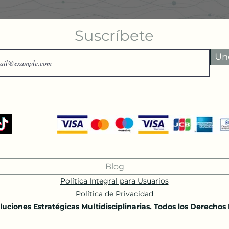
Suscríbete
Un
Blog
Política Integral para Usuarios
Política de Privacidad
uciones Estratégicas Multidisciplinarias. Todos los Derechos