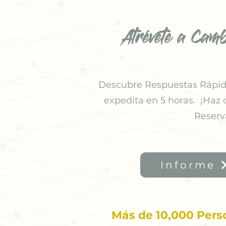
Atrévete a Camb
Descubre Respuestas Rápida
expedita en 5 horas. ¡Haz 
Reserv
Informe
Más de 10,000 Pers