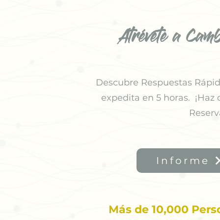
Atrévete a Camb
Descubre Respuestas Rápida
expedita en 5 horas. ¡Haz 
Reserv
Informe
Más de 10,000 Pers