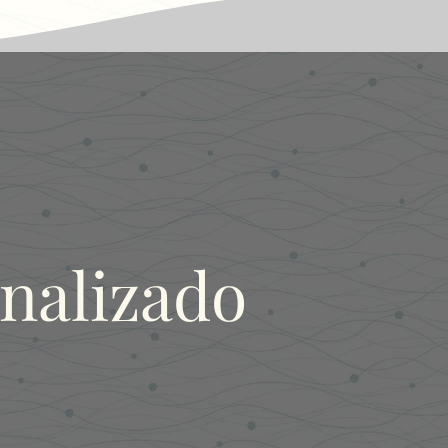
nalizado