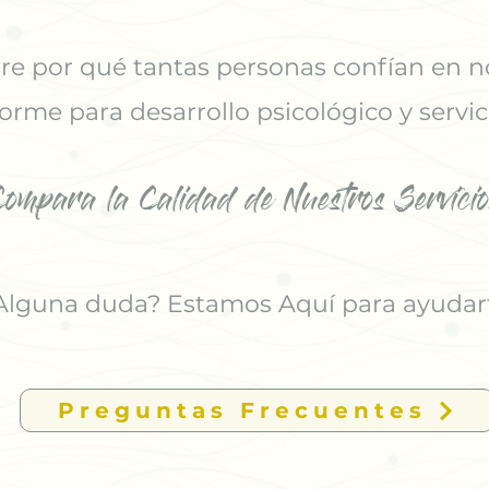
e por qué tantas personas confían en n
orme para desarrollo psicológico y servic
Compara la Calidad de Nuestros Servicio
Alguna duda? Estamos Aquí para ayudar
Preguntas Frecuentes