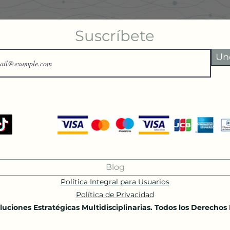
Suscríbete
Un
Blog
Política Integral para Usuarios
Política de Privacidad
uciones Estratégicas Multidisciplinarias. Todos los Derechos