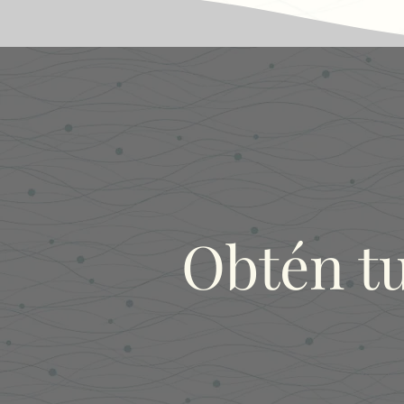
Obtén t