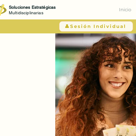
Soluciones Estratégicas
Inicio
Multidisciplinarias
👤Sesión Individual