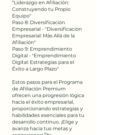
"Liderazgo en Afiliación:
Construyendo tu Propio
Equipo"
Paso 8: Diversificación
Empresarial - "Diversificación
Empresarial: Más Allá de la
Afiliación"
Paso 9: Emprendimiento
Digital - "Emprendimiento
Digital: Estrategias para el
Éxito a Largo Plazo"
Estos pasos para el Programa
de Afiliación Premium
ofrecen una progresión lógica
hacia el éxito empresarial,
proporcionando estrategias y
habilidades esenciales para tu
desarrollo continuo. ¡Elige y
avanza hacia tus metas y