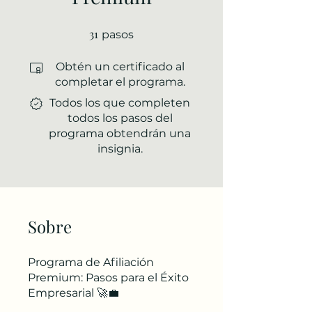
31
31 pasos
pasos
Obtén un certificado al
completar el programa.
Todos los que completen
todos los pasos del
programa obtendrán una
insignia.
Sobre
Programa de Afiliación
Premium: Pasos para el Éxito
Empresarial 🚀💼