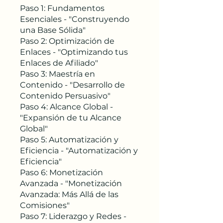
Paso 1: Fundamentos
Esenciales - "Construyendo
una Base Sólida"
Paso 2: Optimización de
Enlaces - "Optimizando tus
Enlaces de Afiliado"
Paso 3: Maestría en
Contenido - "Desarrollo de
Contenido Persuasivo"
Paso 4: Alcance Global -
"Expansión de tu Alcance
Global"
Paso 5: Automatización y
Eficiencia - "Automatización y
Eficiencia"
Paso 6: Monetización
Avanzada - "Monetización
Avanzada: Más Allá de las
Comisiones"
Paso 7: Liderazgo y Redes -