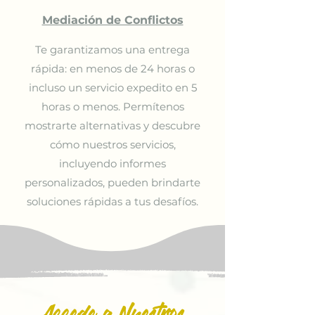
Mediación de Conflictos
Te garantizamos una entrega
rápida: en menos de 24 horas o
incluso un servicio expedito en 5
horas o menos. Permítenos
mostrarte alternativas y descubre
cómo nuestros servicios,
incluyendo informes
personalizados, pueden brindarte
soluciones rápidas a tus desafíos.