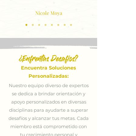
Nicole Moya
¿Enfrentas Desafíos?
Encuentra Soluciones
Personalizadas:
Nuestro equipo diverso de expertos
se dedica a brindar orientación y
apoyo personalizados en diversas
disciplinas para ayudarte a superar
desafíos y alcanzar tus metas. Cada
miembro está comprometido con
tu crecimiento personal y