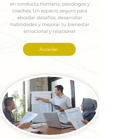
en conducta humana, psicólogos y
coaches. Un espacio seguro para
abordar desafíos, desarrollar
habilidades y mejorar tu bienestar
emocional y relacional.
Acceder