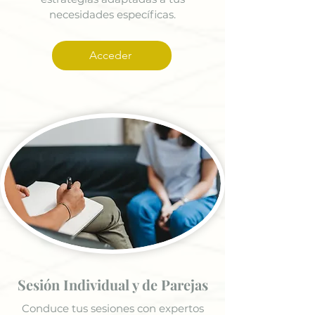
necesidades específicas.
Acceder
Sesión Individual y de Parejas
Conduce tus sesiones con expertos