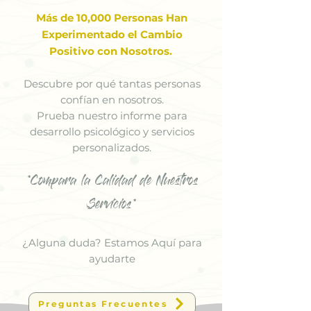
Más de 10,000 Personas Han
Experimentado el Cambio
Positivo con Nosotros.
Descubre por qué tantas personas
confían en nosotros.
Prueba nuestro informe para
desarrollo psicológico y servicios
personalizados.
*Compara la Calidad de Nuestros
Servicios*
¿Alguna duda? Estamos Aquí para
ayudarte
Preguntas Frecuentes