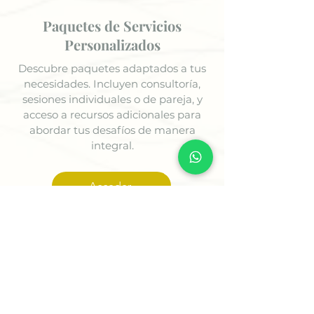
Paquetes de Servicios
Personalizados
Descubre paquetes adaptados a tus
necesidades. Incluyen consultoría,
sesiones individuales o de pareja, y
acceso a recursos adicionales para
abordar tus desafíos de manera
integral.
Acceder