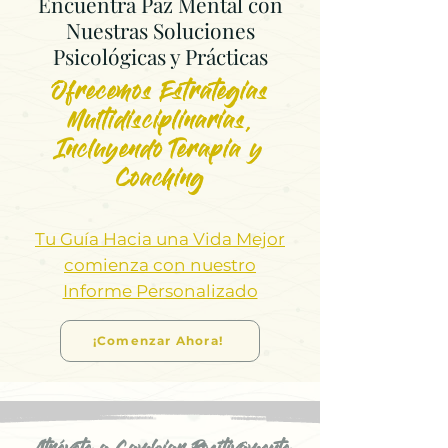
Encuentra Paz Mental con
Nuestras Soluciones
Psicológicas y Prácticas
Ofrecemos Estrategias
Multidisciplinarias,
Incluyendo Terapia y
Coaching
Tu Guía Hacia una Vida Mejor
comienza con nuestro
Informe Personalizado
¡Comenzar Ahora!