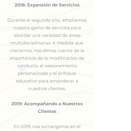
2018: Expansión de Servicios
Durante el segundo año, ampliamos
nuestra gama de servicios para
abordar una variedad de áreas
multidisciplinarias. A medida que
crecíamos, nos dimos cuenta de la
importancia de la modificación de
conducta, el asesoramiento
personalizado y el enfoque
educativo para empoderar a
nuestros clientes.
2019: Acompañando a Nuestros
Clientes
En 2019, nos sumergimos en el