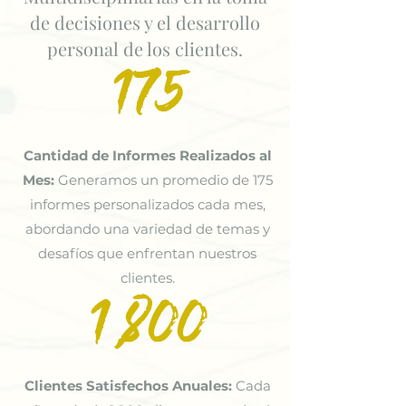
de decisiones y el desarrollo
personal de los clientes.
175
Cantidad de Informes Realizados al
Mes:
Generamos un promedio de 175
informes personalizados cada mes,
abordando una variedad de temas y
desafíos que enfrentan nuestros
clientes.
1,800
Clientes Satisfechos Anuales:
Cada