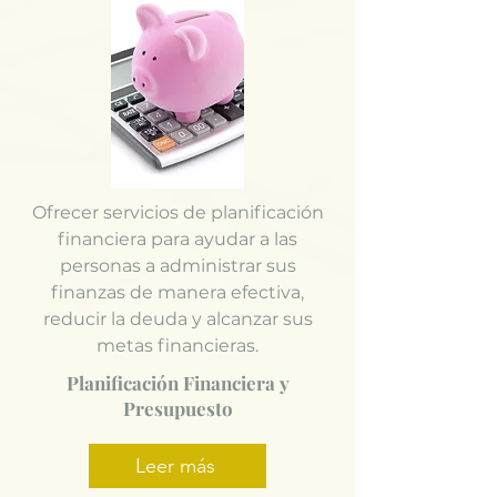
Ofrecer servicios de planificación
financiera para ayudar a las
personas a administrar sus
finanzas de manera efectiva,
reducir la deuda y alcanzar sus
metas financieras.
Planificación Financiera y
Presupuesto
Leer más