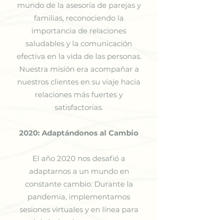
mundo de la asesoría de parejas y
familias, reconociendo la
importancia de relaciones
saludables y la comunicación
efectiva en la vida de las personas.
Nuestra misión era acompañar a
nuestros clientes en su viaje hacia
relaciones más fuertes y
satisfactorias.
2020: Adaptándonos al Cambio
El año 2020 nos desafió a
adaptarnos a un mundo en
constante cambio. Durante la
pandemia, implementamos
sesiones virtuales y en línea para