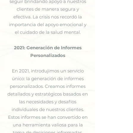
seguir brindando apoyo a nuestros
clientes de manera segura y
efectiva. La crisis nos recordó la
importancia del apoyo emocional y
el cuidado de la salud mental.
2021: Generación de Informes
Personalizados
En 2021, introdujimos un servicio
único: la generación de informes
personalizados. Creamos informes
detallados y estratégicos basados en
las necesidades y desafíos
individuales de nuestros clientes.
Estos informes se han convertido en
una herramienta valiosa para la
toma de decisiones informadas.