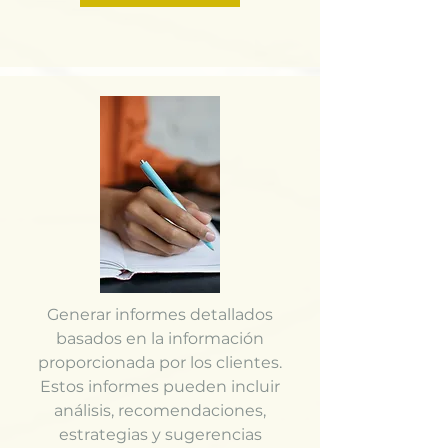
Generar informes detallados
basados en la información
proporcionada por los clientes.
Estos informes pueden incluir
análisis, recomendaciones,
estrategias y sugerencias