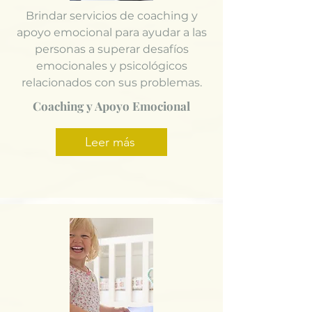
Brindar servicios de coaching y
apoyo emocional para ayudar a las
personas a superar desafíos
emocionales y psicológicos
relacionados con sus problemas.
Coaching y Apoyo Emocional
Leer más