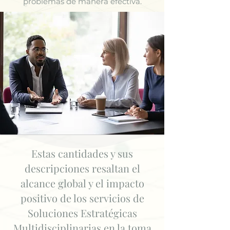
problemas de manera efectiva.
Estas cantidades y sus
descripciones resaltan el
alcance global y el impacto
positivo de los servicios de
Soluciones Estratégicas
Multidisciplinarias en la toma