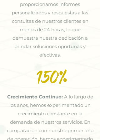
proporcionamos informes
personalizados y respuestas a las
consultas de nuestros clientes en
menos de 24 horas, lo que
demuestra nuestra dedicación a
brindar soluciones oportunas y
efectivas.
150%
Crecimiento Continuo:
A lo largo de
los años, hemos experimentado un
crecimiento constante en la
demanda de nuestros servicios. En
comparación con nuestro primer año
de operación, hemos experimentado