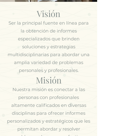
Visión
Ser la principal fuente en línea para
la obtención de informes
especializados que brinden
soluciones y estrategias
multidisciplinarias para abordar una
amplia variedad de problemas
personales y profesionales.
Misión
Nuestra misión es conectar a las
personas con profesionales
altamente calificados en diversas
disciplinas para ofrecer informes
personalizados y estratégicos que les
permitan abordar y resolver