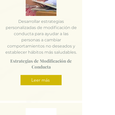
Desarrollar estrategias
personalizadas de modificación de
conducta para ayudar a las
personas a cambiar
comportamientos no deseados y
establecer hábitos más saludables.
Estrategias de Modificación de
Conducta
Leer más