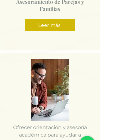
Asesoramiento de Parejas y
Familias
Leer más
Ofrecer orientación y asesoría
académica para ayudar a