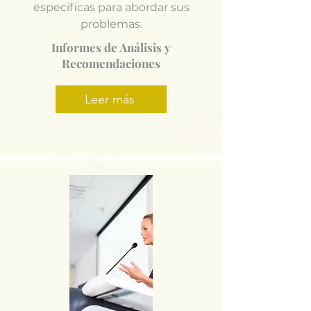
específicas para abordar sus
problemas.
Informes de Análisis y
Recomendaciones
Leer más