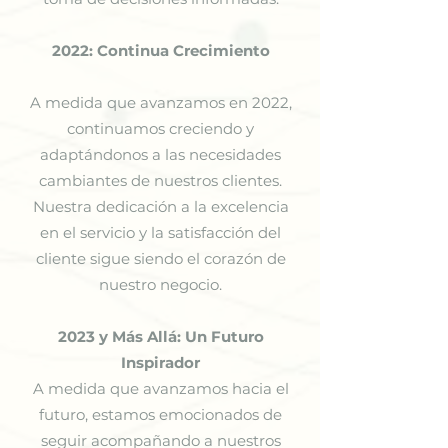
2022: Continua Crecimiento
A medida que avanzamos en 2022,
continuamos creciendo y
adaptándonos a las necesidades
cambiantes de nuestros clientes.
Nuestra dedicación a la excelencia
en el servicio y la satisfacción del
cliente sigue siendo el corazón de
nuestro negocio.
2023 y Más Allá: Un Futuro
Inspirador
A medida que avanzamos hacia el
futuro, estamos emocionados de
seguir acompañando a nuestros