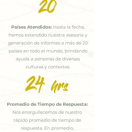
20
Países Atendidos:
Hasta la fecha,
hemos extendido nuestra asesoría y
generación de informes a más de 20
países en todo el mundo, brindando
ayuda a personas de diversas
culturas y contextos.
24
hrs
Promedio de Tiempo de Respuesta:
Nos enorgullecemos de nuestro
rápido promedio de tiempo de
respuesta. En promedio,