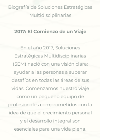
Biografía de Soluciones Estratégicas
Multidisciplinarias
2017: El Comienzo de un Viaje
En el año 2017, Soluciones
Estratégicas Multidisciplinarias
(SEM) nació con una visión clara:
ayudar a las personas a superar
desafíos en todas las áreas de sus
vidas. Comenzamos nuestro viaje
como un pequeño equipo de
profesionales comprometidos con la
idea de que el crecimiento personal
y el desarrollo integral son
esenciales para una vida plena.