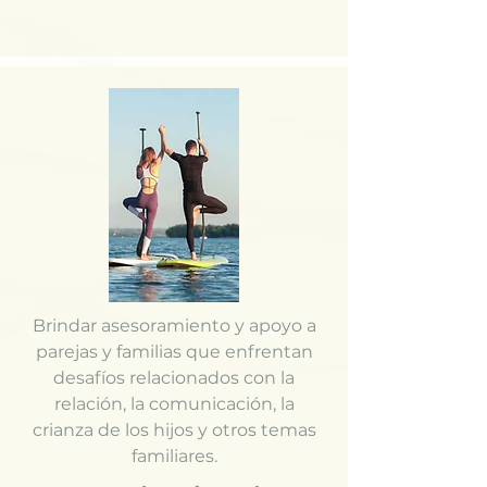
Brindar asesoramiento y apoyo a
parejas y familias que enfrentan
desafíos relacionados con la
relación, la comunicación, la
crianza de los hijos y otros temas
familiares.