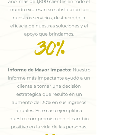
año, más de 1,800 clientes en todo el
mundo expresan su satisfacción con
nuestros servicios, destacando la
eficacia de nuestras soluciones y el
apoyo que brindamos.
30%
Informe de Mayor Impacto:
Nuestro
informe más impactante ayudó a un
cliente a tomar una decisión
estratégica que resultó en un
aumento del 30% en sus ingresos
anuales. Este caso ejemplifica
nuestro compromiso con el cambio
positivo en la vida de las personas.