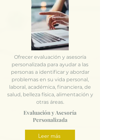
Ofrecer evaluación y asesoría
personalizada para ayudar a las
personas a identificar y abordar
problemas en su vida personal,
laboral, académica, financiera, de
salud, belleza física, alimentación y
otras áreas.
Evaluación y Asesoría
Personalizada
Leer más