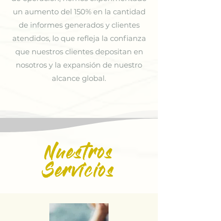
un aumento del 150% en la cantidad
de informes generados y clientes
atendidos, lo que refleja la confianza
que nuestros clientes depositan en
nosotros y la expansión de nuestro
alcance global.
Nuestros
Servicios