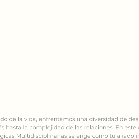
ido de la vida, enfrentamos una diversidad de des
és hasta la complejidad de las relaciones. En este 
gicas Multidisciplinarias se erige como tu aliado i