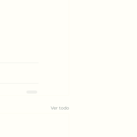
Ver todo