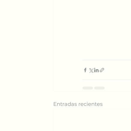
Entradas recientes