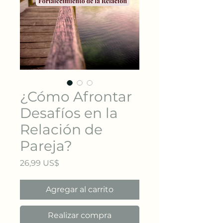
¿Cómo Afrontar
Desafíos en la
Relación de
Pareja?
Precio
26,99 US$
Agregar al carrito
Realizar compra