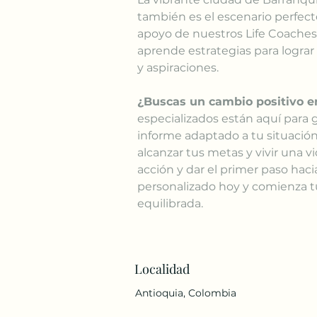
también es el escenario perfect
apoyo de nuestros Life Coaches,
aprende estrategias para lograr
y aspiraciones.
¿Buscas un cambio positivo e
especializados están aquí para 
informe adaptado a tu situació
alcanzar tus metas y vivir una vi
acción y dar el primer paso hac
personalizado hoy y comienza tu
equilibrada.
Localidad
Antioquia, Colombia