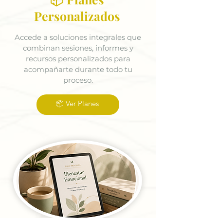
Personalizados
Accede a soluciones integrales que
combinan sesiones, informes y
recursos personalizados para
acompañarte durante todo tu
proceso.
📦 Ver Planes