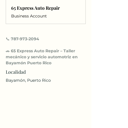
65 Express Auto Repair
Business Account
📞 
787-973-2094
🚗 
65 Express Auto Repair – Taller 
mecánico y servicio automotriz en 
Bayamón Puerto Rico
Localidad
Bayamón, Puerto Rico