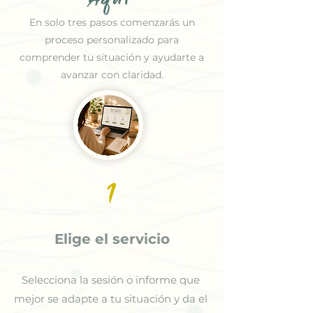
Aquí
En solo tres pasos comenzarás un
proceso personalizado para
comprender tu situación y ayudarte a
avanzar con claridad.
1
Elige el servicio
Selecciona la sesión o informe que
mejor se adapte a tu situación y da el