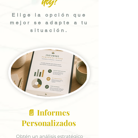
hoy?
Elige la opción que
mejor se adapte a tu
situación.
📄 Informes
Personalizados
Obtén un análisis estratégico