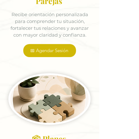
Parejas
Recibe orientación personalizada
para comprender tu situación,
fortalecer tus relaciones y avanzar
con mayor claridad y confianza.
📅 Agendar Sesión
📦 Planes