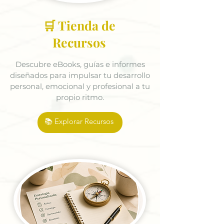
🛒 Tienda de
Recursos
Descubre eBooks, guías e informes
diseñados para impulsar tu desarrollo
personal, emocional y profesional a tu
propio ritmo.
📚 Explorar Recursos