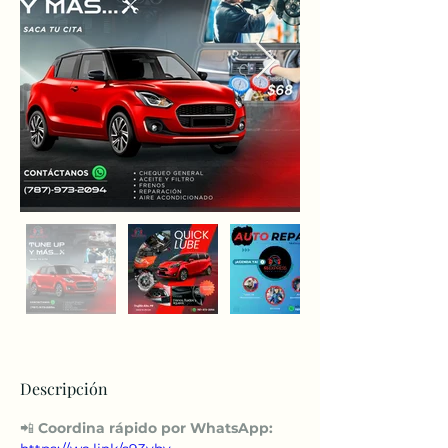
Descripción
📲 
Coordina rápido por WhatsApp: