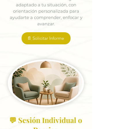
adaptado a tu situación, con
orientación personalizada para
ayudarte a comprender, enfocar y
avanzar.
📄 Solicitar Informe
💬 Sesión Individual o