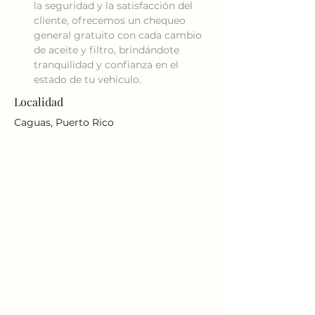
la seguridad y la satisfacción del 
cliente, ofrecemos un chequeo 
general gratuito con cada cambio 
de aceite y filtro, brindándote 
tranquilidad y confianza en el 
estado de tu vehículo.
Localidad
Caguas, Puerto Rico