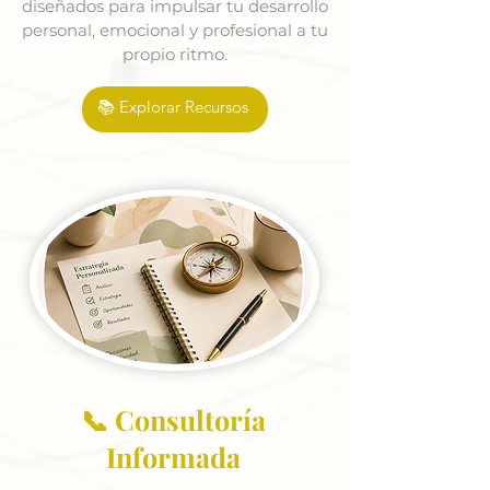
diseñados para impulsar tu desarrollo
personal, emocional y profesional a tu
propio ritmo.
📚 Explorar Recursos
📞 Consultoría
Informada