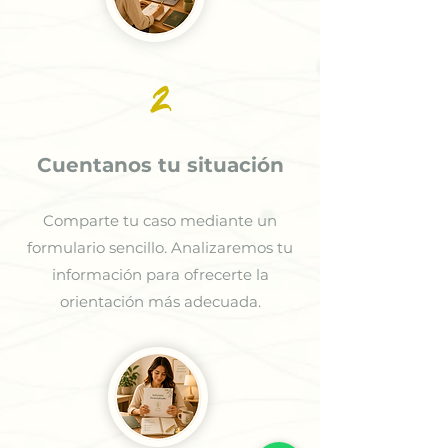
2
Cuentanos tu situación
Comparte tu caso mediante un
formulario sencillo. Analizaremos tu
información para ofrecerte la
orientación más adecuada.