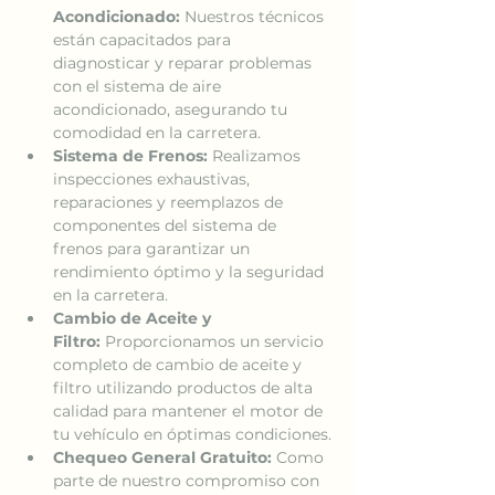
Acondicionado:
 Nuestros técnicos 
están capacitados para 
diagnosticar y reparar problemas 
con el sistema de aire 
acondicionado, asegurando tu 
comodidad en la carretera.
Sistema de Frenos:
 Realizamos 
inspecciones exhaustivas, 
reparaciones y reemplazos de 
componentes del sistema de 
frenos para garantizar un 
rendimiento óptimo y la seguridad 
en la carretera.
Cambio de Aceite y 
Filtro:
 Proporcionamos un servicio 
completo de cambio de aceite y 
filtro utilizando productos de alta 
calidad para mantener el motor de 
tu vehículo en óptimas condiciones.
Chequeo General Gratuito:
 Como 
parte de nuestro compromiso con 