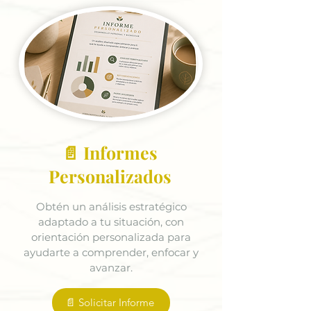
📄 Informes
Personalizados
Obtén un análisis estratégico
adaptado a tu situación, con
orientación personalizada para
ayudarte a comprender, enfocar y
avanzar.
📄 Solicitar Informe