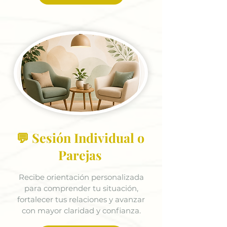
💬 Sesión Individual o
Parejas
Recibe orientación personalizada
para comprender tu situación,
fortalecer tus relaciones y avanzar
con mayor claridad y confianza.