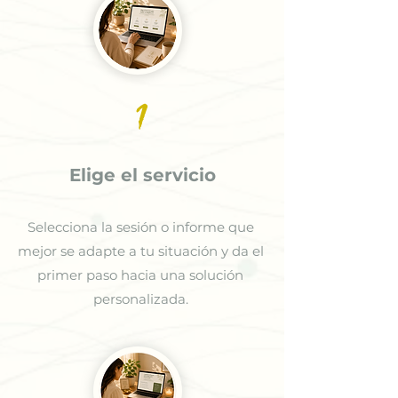
1
Elige el servicio
Selecciona la sesión o informe que
mejor se adapte a tu situación y da el
primer paso hacia una solución
personalizada.