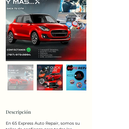
Descripción
En 65 Express Auto Repair, somos su 