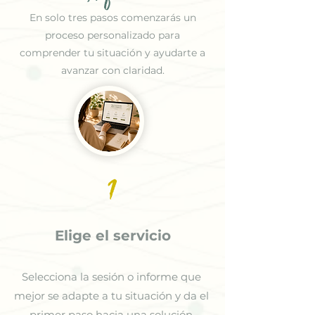
En solo tres pasos comenzarás un
proceso personalizado para
comprender tu situación y ayudarte a
avanzar con claridad.
1
Elige el servicio
Selecciona la sesión o informe que
mejor se adapte a tu situación y da el
primer paso hacia una solución