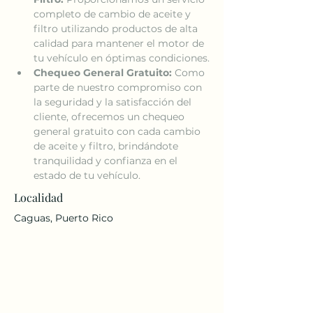
completo de cambio de aceite y 
filtro utilizando productos de alta 
calidad para mantener el motor de 
tu vehículo en óptimas condiciones.
Chequeo General Gratuito:
 Como 
parte de nuestro compromiso con 
la seguridad y la satisfacción del 
cliente, ofrecemos un chequeo 
general gratuito con cada cambio 
de aceite y filtro, brindándote 
tranquilidad y confianza en el 
estado de tu vehículo.
Localidad
Caguas, Puerto Rico