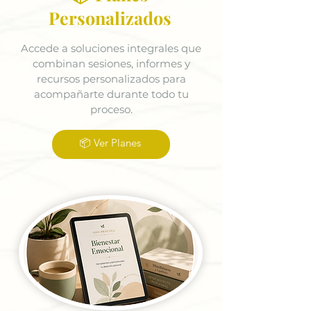
Personalizados
Accede a soluciones integrales que
combinan sesiones, informes y
recursos personalizados para
acompañarte durante todo tu
proceso.
📦 Ver Planes