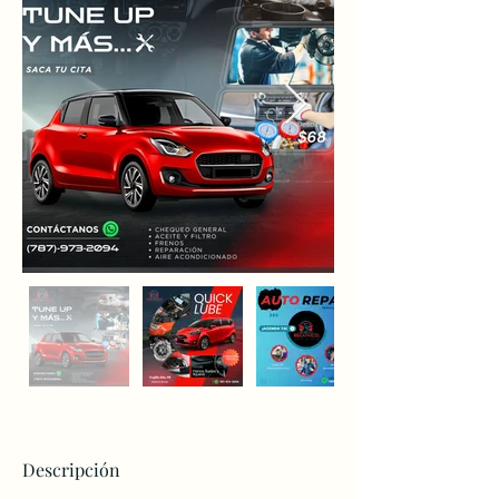
Descripción