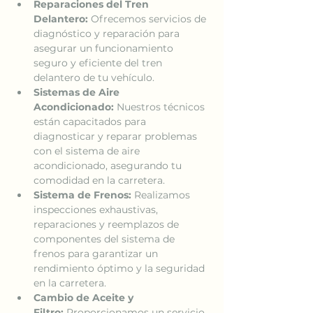
Reparaciones del Tren 
Delantero:
 Ofrecemos servicios de 
diagnóstico y reparación para 
asegurar un funcionamiento 
seguro y eficiente del tren 
delantero de tu vehículo.
Sistemas de Aire 
Acondicionado:
 Nuestros técnicos 
están capacitados para 
diagnosticar y reparar problemas 
con el sistema de aire 
acondicionado, asegurando tu 
comodidad en la carretera.
Sistema de Frenos:
 Realizamos 
inspecciones exhaustivas, 
reparaciones y reemplazos de 
componentes del sistema de 
frenos para garantizar un 
rendimiento óptimo y la seguridad 
en la carretera.
Cambio de Aceite y 
Filtro:
 Proporcionamos un servicio 