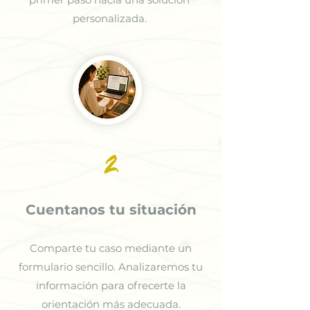
personalizada.
2
Cuentanos tu situación
Comparte tu caso mediante un
formulario sencillo. Analizaremos tu
información para ofrecerte la
orientación más adecuada.