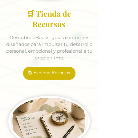
🛒 Tienda de
Recursos
Descubre eBooks, guías e informes
diseñados para impulsar tu desarrollo
personal, emocional y profesional a tu
propio ritmo.
📚 Explorar Recursos