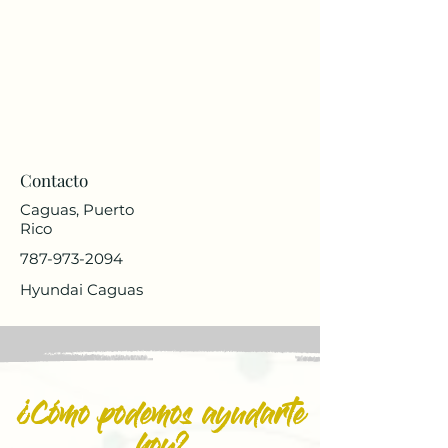
Contacto
Caguas, Puerto
Rico
787-973-2094
Hyundai Caguas
¿Cómo podemos ayudarte