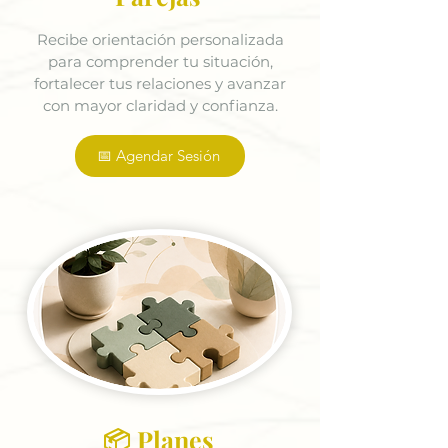
Recibe orientación personalizada
para comprender tu situación,
fortalecer tus relaciones y avanzar
con mayor claridad y confianza.
📅 Agendar Sesión
📦 Planes