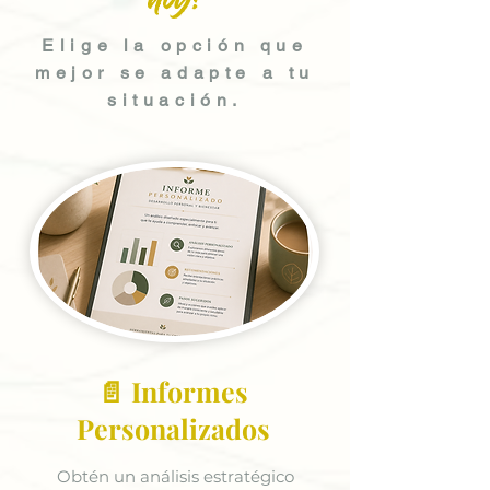
hoy?
Elige la opción que
mejor se adapte a tu
situación.
📄 Informes
Personalizados
Obtén un análisis estratégico