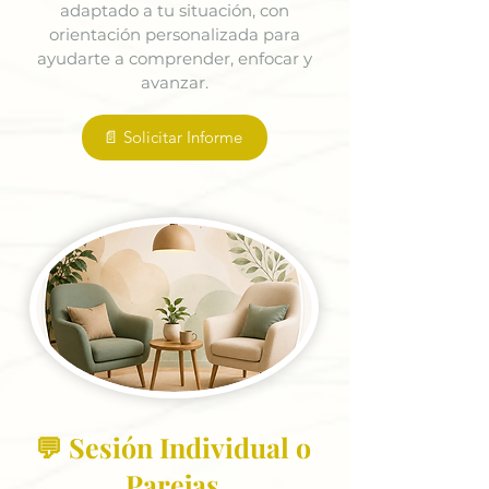
adaptado a tu situación, con
orientación personalizada para
ayudarte a comprender, enfocar y
avanzar.
📄 Solicitar Informe
💬 Sesión Individual o
Parejas