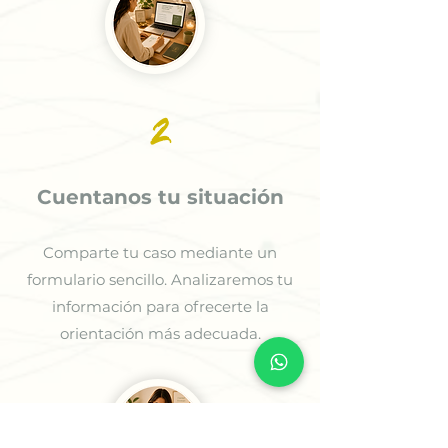
2
Cuentanos tu situación
Comparte tu caso mediante un
formulario sencillo. Analizaremos tu
información para ofrecerte la
orientación más adecuada.