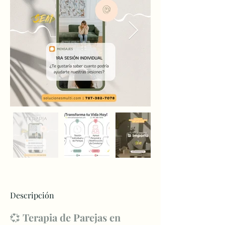
Descripción
💞 
Terapia de Parejas en 