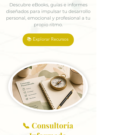
Descubre eBooks, guías e informes
diseñados para impulsar tu desarrollo
personal, emocional y profesional a tu
propio ritmo.
📚 Explorar Recursos
📞 Consultoría