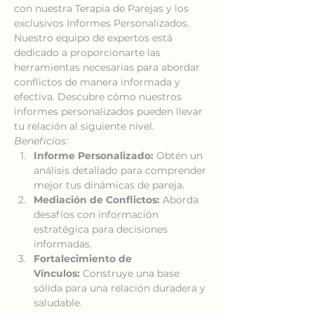
con nuestra Terapia de Parejas y los 
exclusivos Informes Personalizados. 
Nuestro equipo de expertos está 
dedicado a proporcionarte las 
herramientas necesarias para abordar 
conflictos de manera informada y 
efectiva. Descubre cómo nuestros 
informes personalizados pueden llevar 
tu relación al siguiente nivel.
Beneficios:
Informe Personalizado:
 Obtén un 
análisis detallado para comprender 
mejor tus dinámicas de pareja.
Mediación de Conflictos:
 Aborda 
desafíos con información 
estratégica para decisiones 
informadas.
Fortalecimiento de 
Vínculos:
 Construye una base 
sólida para una relación duradera y 
saludable.