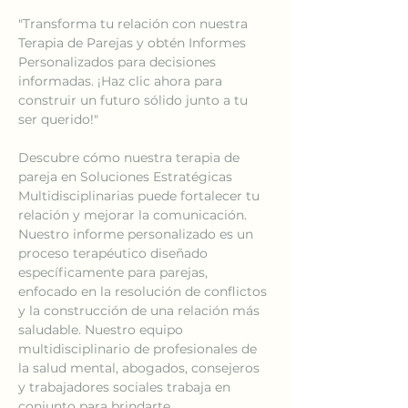
"Transforma tu relación con nuestra 
Terapia de Parejas y obtén Informes 
Personalizados para decisiones 
informadas. ¡Haz clic ahora para 
construir un futuro sólido junto a tu 
ser querido!"
Descubre cómo nuestra terapia de 
pareja en Soluciones Estratégicas 
Multidisciplinarias puede fortalecer tu 
relación y mejorar la comunicación. 
Nuestro informe personalizado es un 
proceso terapéutico diseñado 
específicamente para parejas, 
enfocado en la resolución de conflictos 
y la construcción de una relación más 
saludable. Nuestro equipo 
multidisciplinario de profesionales de 
la salud mental, abogados, consejeros 
y trabajadores sociales trabaja en 
conjunto para brindarte 