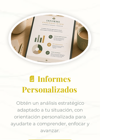
📄 Informes
Personalizados
Obtén un análisis estratégico
adaptado a tu situación, con
orientación personalizada para
ayudarte a comprender, enfocar y
avanzar.