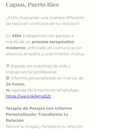
Caguas, Puerto Rico
¿Estás buscando una manera diferente 
de resolver conflictos en tu relación?
En 
SEM
, trabajamos con parejas a 
través de un 
proceso terapéutico 
moderno
, enfocado en comunicación 
efectiva, empatía y crecimiento mutuo.
💬 Basado en coaching de vida y 
trabajo social profesional.
📘 Informe personalizado en menos de 
24 horas.
📲 Agenda fácilmente en WhatsApp: 
https://wa.link/kmq52t
Terapia de Parejas con Informe 
Personalizado: Transforma tu 
Relación
Revive la chispa y fortalece tu relación 