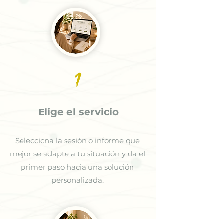
1
Elige el servicio
Selecciona la sesión o informe que
mejor se adapte a tu situación y da el
primer paso hacia una solución
personalizada.