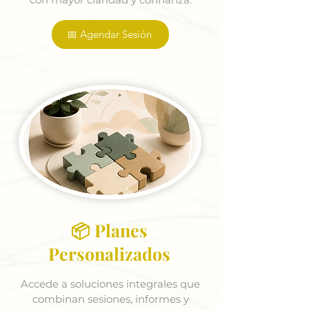
📅 Agendar Sesión
📦 Planes
Personalizados
Accede a soluciones integrales que
combinan sesiones, informes y