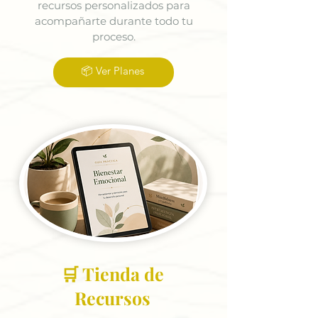
recursos personalizados para
acompañarte durante todo tu
proceso.
📦 Ver Planes
🛒 Tienda de
Recursos