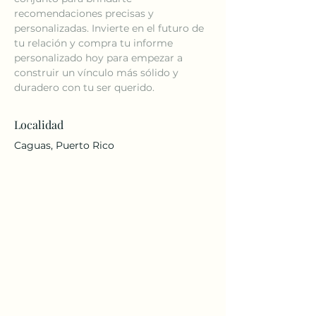
recomendaciones precisas y 
personalizadas. Invierte en el futuro de 
tu relación y compra tu informe 
personalizado hoy para empezar a 
construir un vínculo más sólido y 
duradero con tu ser querido.
Localidad
Caguas, Puerto Rico