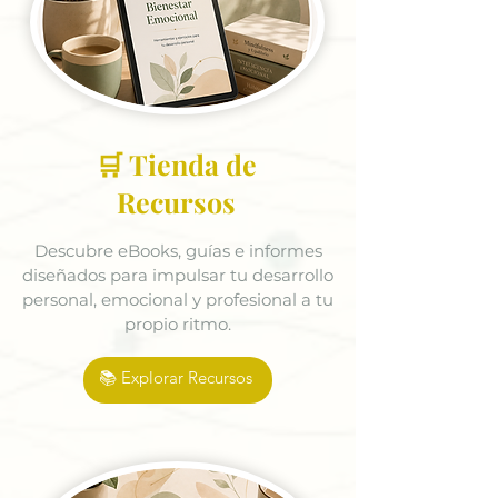
🛒 Tienda de
Recursos
Descubre eBooks, guías e informes
diseñados para impulsar tu desarrollo
personal, emocional y profesional a tu
propio ritmo.
📚 Explorar Recursos