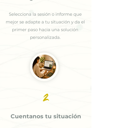
Selecciona la sesión o informe que
mejor se adapte a tu situación y da el
primer paso hacia una solución
personalizada.
2
Cuentanos tu situación