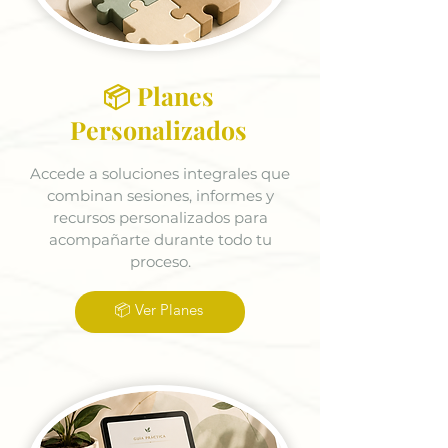
📦 Planes
Personalizados
Accede a soluciones integrales que
combinan sesiones, informes y
recursos personalizados para
acompañarte durante todo tu
proceso.
📦 Ver Planes