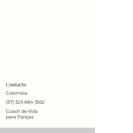
Contacto
Colombia
(57) 323-684-3552
Coach de Vida
para Parejas