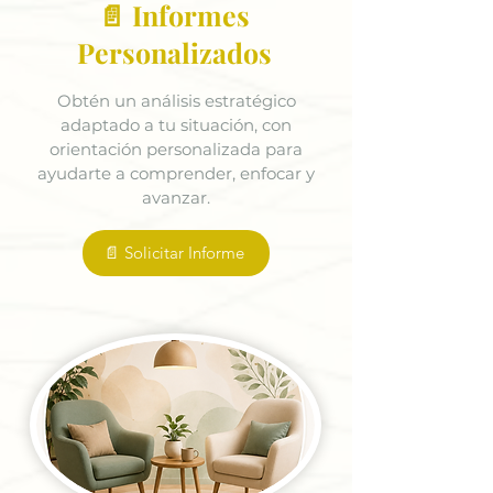
📄 Informes
Personalizados
Obtén un análisis estratégico
adaptado a tu situación, con
orientación personalizada para
ayudarte a comprender, enfocar y
avanzar.
📄 Solicitar Informe