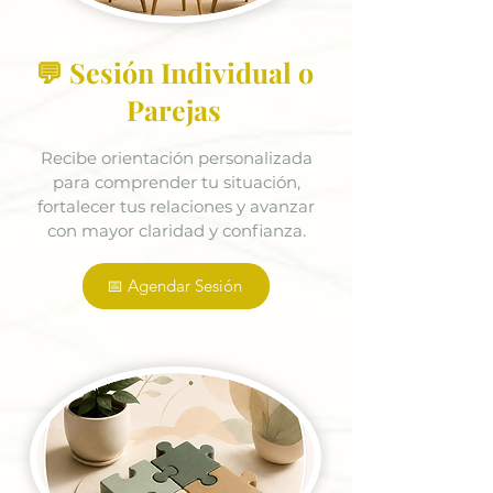
💬 Sesión Individual o
Parejas
Recibe orientación personalizada
para comprender tu situación,
fortalecer tus relaciones y avanzar
con mayor claridad y confianza.
📅 Agendar Sesión