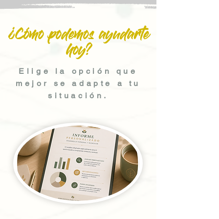
¿Cómo podemos ayudarte
hoy?
Elige la opción que
mejor se adapte a tu
situación.