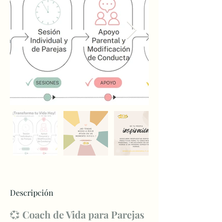
Descripción
💞 
Coach de Vida para Parejas 