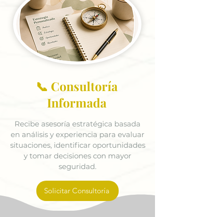
📞 Consultoría
Informada
Recibe asesoría estratégica basada
en análisis y experiencia para evaluar
situaciones, identificar oportunidades
y tomar decisiones con mayor
seguridad.
Solicitar Consultoría