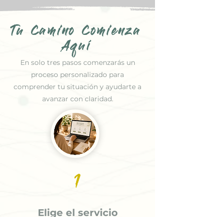
Tu Camino Comienza
Aquí
En solo tres pasos comenzarás un
proceso personalizado para
comprender tu situación y ayudarte a
avanzar con claridad.
1
Elige el servicio