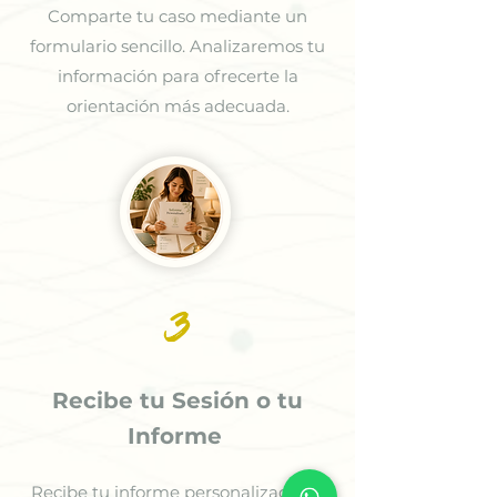
Comparte tu caso mediante un
formulario sencillo. Analizaremos tu
información para ofrecerte la
orientación más adecuada.
3
Recibe tu Sesión o tu
Informe
Recibe tu informe personalizado en