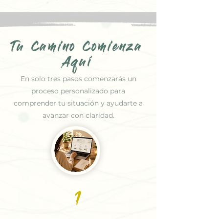
Tu Camino Comienza
Aquí
En solo tres pasos comenzarás un
proceso personalizado para
comprender tu situación y ayudarte a
avanzar con claridad.
1