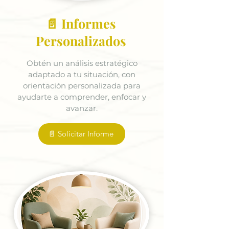
📄 Informes
Personalizados
Obtén un análisis estratégico
adaptado a tu situación, con
orientación personalizada para
ayudarte a comprender, enfocar y
avanzar.
📄 Solicitar Informe