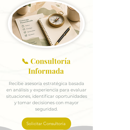
📞 Consultoría
Informada
Recibe asesoría estratégica basada
en análisis y experiencia para evaluar
situaciones, identificar oportunidades
y tomar decisiones con mayor
seguridad.
Solicitar Consultoría