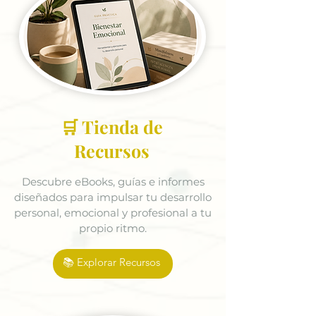
🛒 Tienda de
Recursos
Descubre eBooks, guías e informes
diseñados para impulsar tu desarrollo
personal, emocional y profesional a tu
propio ritmo.
📚 Explorar Recursos