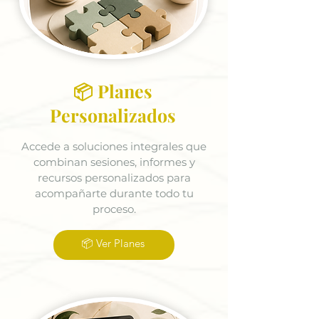
📦 Planes
Personalizados
Accede a soluciones integrales que
combinan sesiones, informes y
recursos personalizados para
acompañarte durante todo tu
proceso.
📦 Ver Planes