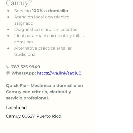
Camuy?
Servicio 
100% a domicilio
Atención local con técnico 
asignado
Diagnóstico claro, sin cuentos
Ideal para mantenimiento y fallas 
comunes
Alternativa práctica al taller 
tradicional
📞 
787-525-9949
💬 
WhatsApp:
https://wa.link/tagju8
Quick Fix – Mecánica a domicilio en 
Camuy con criterio, claridad y 
servicio profesional.
Localidad
Camuy 00627, Puerto Rico