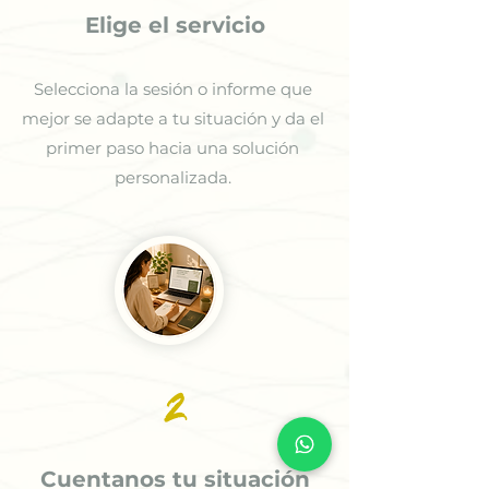
Elige el servicio
Selecciona la sesión o informe que
mejor se adapte a tu situación y da el
primer paso hacia una solución
personalizada.
2
Cuentanos tu situación