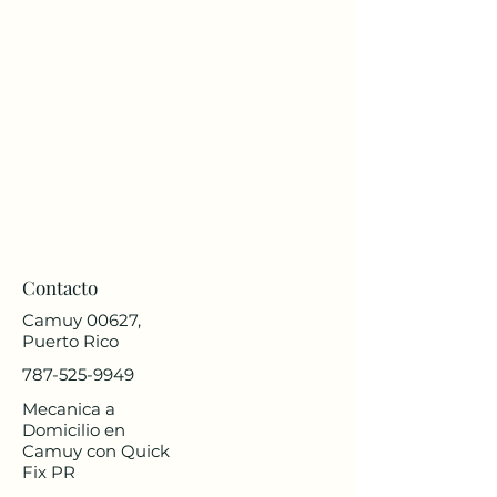
Contacto
Camuy 00627,
Puerto Rico
787-525-9949
Mecanica a
Domicilio en
Camuy con Quick
Fix PR