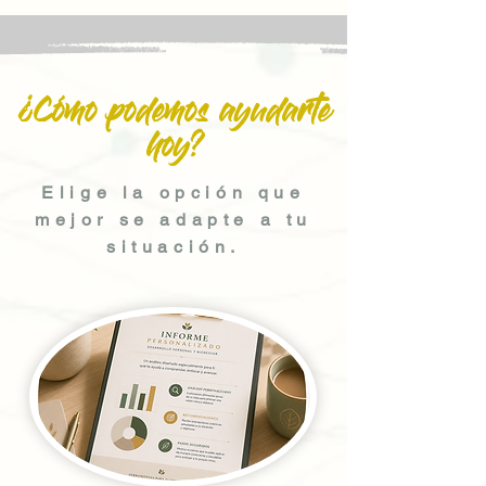
¿Cómo podemos ayudarte
hoy?
Elige la opción que
mejor se adapte a tu
situación.