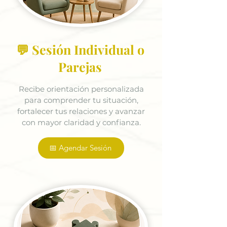
💬 Sesión Individual o
Parejas
Recibe orientación personalizada
para comprender tu situación,
fortalecer tus relaciones y avanzar
con mayor claridad y confianza.
📅 Agendar Sesión