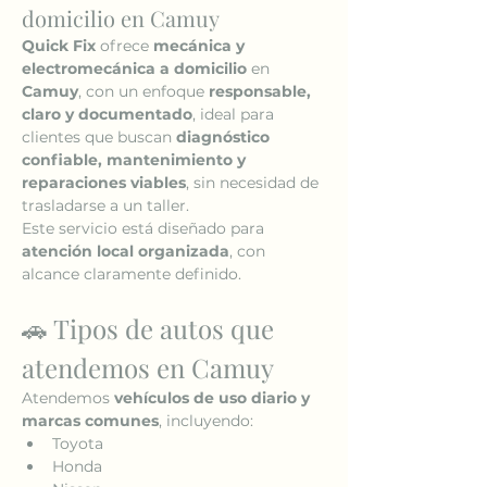
domicilio en Camuy
Quick Fix
 ofrece 
mecánica y 
electromecánica a domicilio
 en 
Camuy
, con un enfoque 
responsable, 
claro y documentado
, ideal para 
clientes que buscan 
diagnóstico 
confiable, mantenimiento y 
reparaciones viables
, sin necesidad de 
trasladarse a un taller.
Este servicio está diseñado para 
atención local organizada
, con 
alcance claramente definido.
🚗 Tipos de autos que 
atendemos en Camuy
Atendemos 
vehículos de uso diario y 
marcas comunes
, incluyendo:
Toyota
Honda