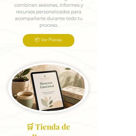
combinan sesiones, informes y
recursos personalizados para
acompañarte durante todo tu
proceso.
📦 Ver Planes
🛒 Tienda de