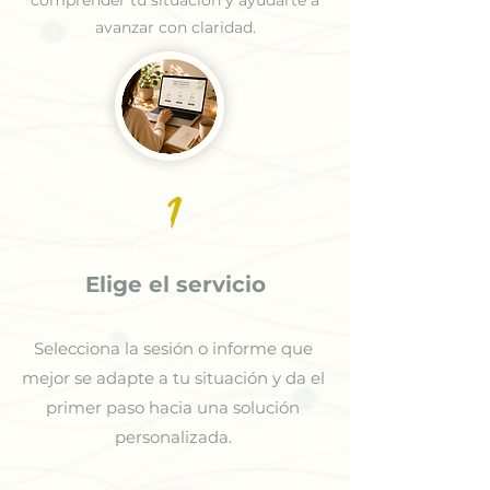
avanzar con claridad.
1
Elige el servicio
Selecciona la sesión o informe que
mejor se adapte a tu situación y da el
primer paso hacia una solución
personalizada.