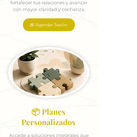
fortalecer tus relaciones y avanzar
con mayor claridad y confianza.
📅 Agendar Sesión
📦 Planes
Personalizados
Accede a soluciones integrales que