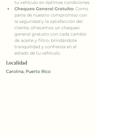
tu vehículo en óptimas condiciones.
Chequeo General Gratuito:
 Como 
parte de nuestro compromiso con 
la seguridad y la satisfacción del 
cliente, ofrecemos un chequeo 
general gratuito con cada cambio 
de aceite y filtro, brindándote 
tranquilidad y confianza en el 
estado de tu vehículo.
Localidad
Carolina, Puerto Rico