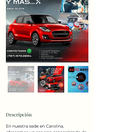
Descripción
En nuestra sede en Carolina, 