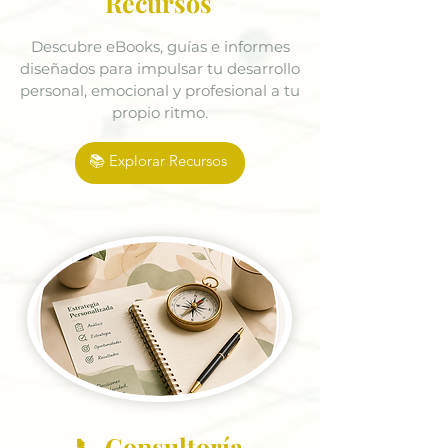
Recursos
Descubre eBooks, guías e informes
diseñados para impulsar tu desarrollo
personal, emocional y profesional a tu
propio ritmo.
📚 Explorar Recursos
📞 Consultoría