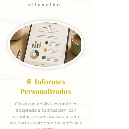
situación.
📄 Informes
Personalizados
Obtén un análisis estratégico
adaptado a tu situación, con
orientación personalizada para
ayudarte a comprender, enfocar y