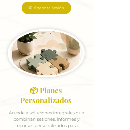
📅 Agendar Sesión
📦 Planes
Personalizados
Accede a soluciones integrales que
combinan sesiones, informes y
recursos personalizados para