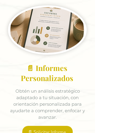
📄 Informes
Personalizados
Obtén un análisis estratégico
adaptado a tu situación, con
orientación personalizada para
ayudarte a comprender, enfocar y
avanzar.
📄 Solicitar Informe