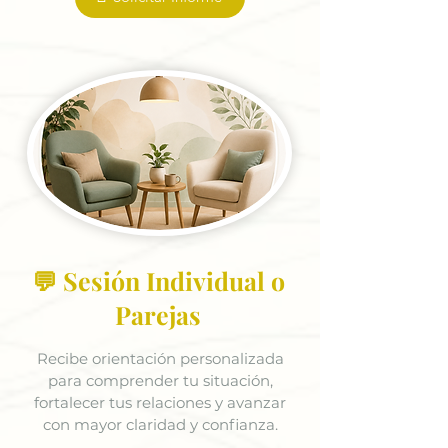
💬 Sesión Individual o
Parejas
Recibe orientación personalizada
para comprender tu situación,
fortalecer tus relaciones y avanzar
con mayor claridad y confianza.