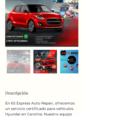
Descripción
En 65 Express Auto Repair, ofrecemos 
un servicio certificado para vehículos 
Hyundai en Carolina. Nuestro equipo 