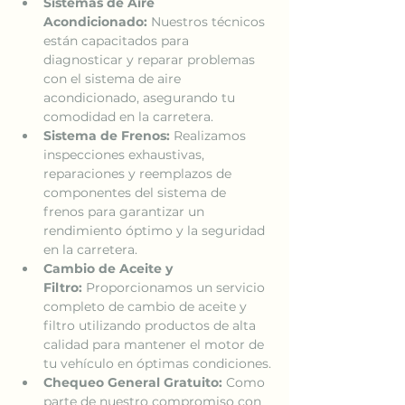
Sistemas de Aire 
Acondicionado:
 Nuestros técnicos 
están capacitados para 
diagnosticar y reparar problemas 
con el sistema de aire 
acondicionado, asegurando tu 
comodidad en la carretera.
Sistema de Frenos:
 Realizamos 
inspecciones exhaustivas, 
reparaciones y reemplazos de 
componentes del sistema de 
frenos para garantizar un 
rendimiento óptimo y la seguridad 
en la carretera.
Cambio de Aceite y 
Filtro:
 Proporcionamos un servicio 
completo de cambio de aceite y 
filtro utilizando productos de alta 
calidad para mantener el motor de 
tu vehículo en óptimas condiciones.
Chequeo General Gratuito:
 Como 
parte de nuestro compromiso con 