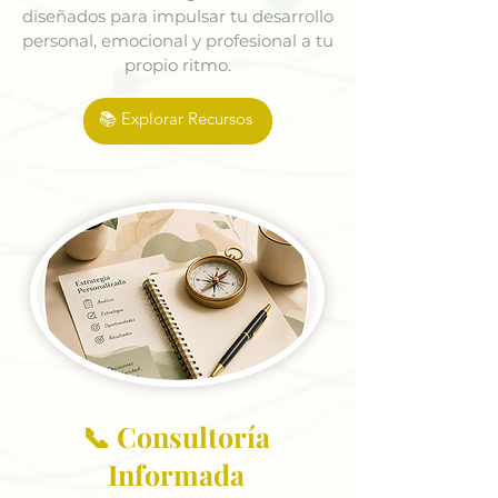
diseñados para impulsar tu desarrollo
personal, emocional y profesional a tu
propio ritmo.
📚 Explorar Recursos
📞 Consultoría
Informada