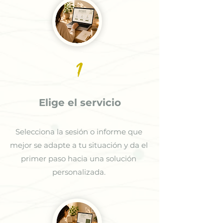
1
Elige el servicio
Selecciona la sesión o informe que
mejor se adapte a tu situación y da el
primer paso hacia una solución
personalizada.