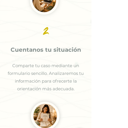
2
Cuentanos tu situación
Comparte tu caso mediante un
formulario sencillo. Analizaremos tu
información para ofrecerte la
orientación más adecuada.