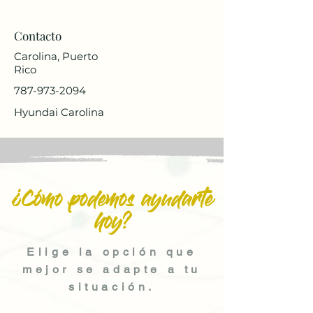
Contacto
Carolina, Puerto
Rico
787-973-2094
Hyundai Carolina
¿Cómo podemos ayudarte
hoy?
Elige la opción que
mejor se adapte a tu
situación.