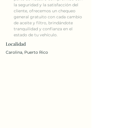
la seguridad y la satisfacción del 
cliente, ofrecemos un chequeo 
general gratuito con cada cambio 
de aceite y filtro, brindándote 
tranquilidad y confianza en el 
estado de tu vehículo.
Localidad
Carolina, Puerto Rico