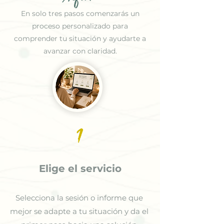
En solo tres pasos comenzarás un
proceso personalizado para
comprender tu situación y ayudarte a
avanzar con claridad.
1
Elige el servicio
Selecciona la sesión o informe que
mejor se adapte a tu situación y da el