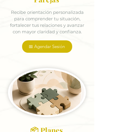
Recibe orientación personalizada
para comprender tu situación,
fortalecer tus relaciones y avanzar
con mayor claridad y confianza.
📅 Agendar Sesión
📦 Planes