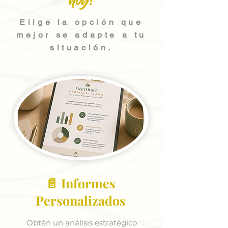
hoy?
Elige la opción que
mejor se adapte a tu
situación.
📄 Informes
Personalizados
Obtén un análisis estratégico