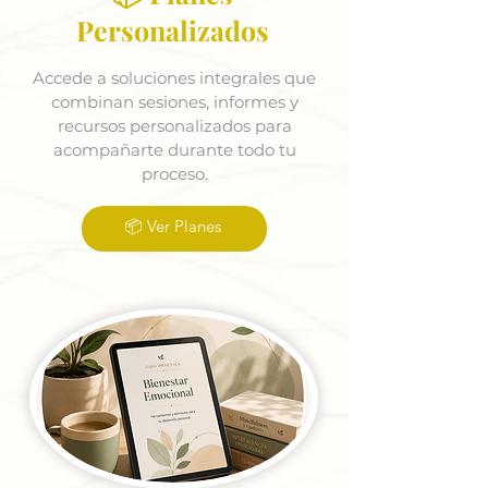
Personalizados
Accede a soluciones integrales que
combinan sesiones, informes y
recursos personalizados para
acompañarte durante todo tu
proceso.
📦 Ver Planes