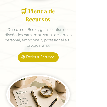
🛒 Tienda de
Recursos
Descubre eBooks, guías e informes
diseñados para impulsar tu desarrollo
personal, emocional y profesional a tu
propio ritmo.
📚 Explorar Recursos