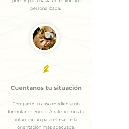
primer paso hacia una solución
personalizada.
2
Cuentanos tu situación
Comparte tu caso mediante un
formulario sencillo. Analizaremos tu
información para ofrecerte la
orientación más adecuada.