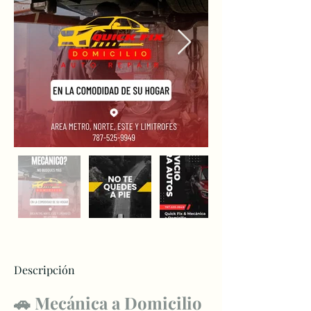
Descripción
🚗 Mecánica a Domicilio 