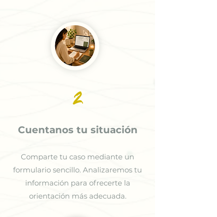
2
Cuentanos tu situación
Comparte tu caso mediante un
formulario sencillo. Analizaremos tu
información para ofrecerte la
orientación más adecuada.