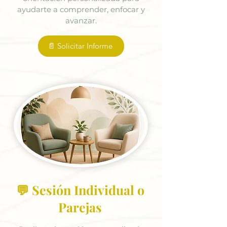
ayudarte a comprender, enfocar y
avanzar.
📄 Solicitar Informe
💬 Sesión Individual o
Parejas