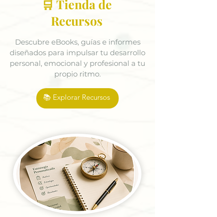
🛒 Tienda de
Recursos
Descubre eBooks, guías e informes
diseñados para impulsar tu desarrollo
personal, emocional y profesional a tu
propio ritmo.
📚 Explorar Recursos