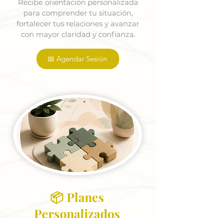
Recibe orientación personalizada
para comprender tu situación,
fortalecer tus relaciones y avanzar
con mayor claridad y confianza.
📅 Agendar Sesión
📦 Planes
Personalizados