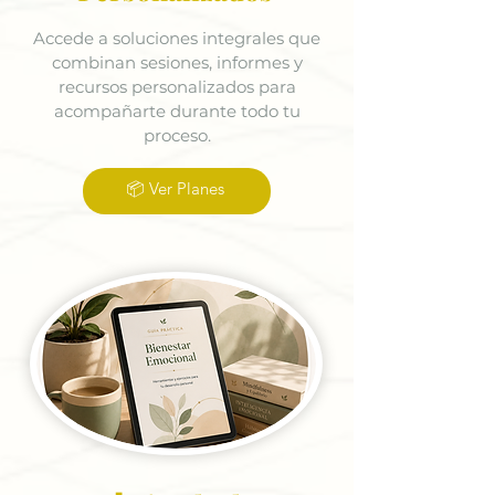
Accede a soluciones integrales que
combinan sesiones, informes y
recursos personalizados para
acompañarte durante todo tu
proceso.
📦 Ver Planes