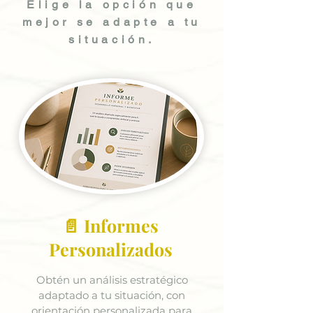
Elige la opción que
mejor se adapte a tu
situación.
📄 Informes
Personalizados
Obtén un análisis estratégico
adaptado a tu situación, con
orientación personalizada para