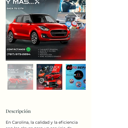
Descripción
En Carolina, la calidad y la eficiencia 