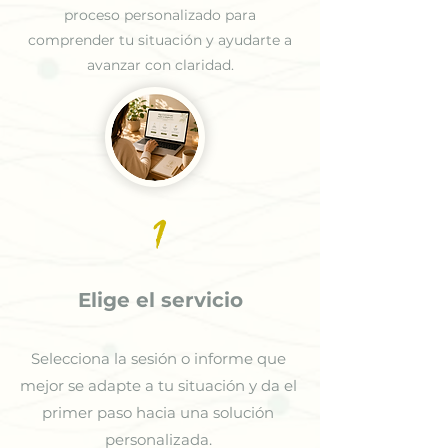
proceso personalizado para
comprender tu situación y ayudarte a
avanzar con claridad.
1
Elige el servicio
Selecciona la sesión o informe que
mejor se adapte a tu situación y da el
primer paso hacia una solución
personalizada.