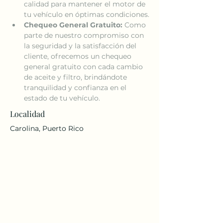
calidad para mantener el motor de 
tu vehículo en óptimas condiciones.
Chequeo General Gratuito:
 Como 
parte de nuestro compromiso con 
la seguridad y la satisfacción del 
cliente, ofrecemos un chequeo 
general gratuito con cada cambio 
de aceite y filtro, brindándote 
tranquilidad y confianza en el 
estado de tu vehículo.
Localidad
Carolina, Puerto Rico