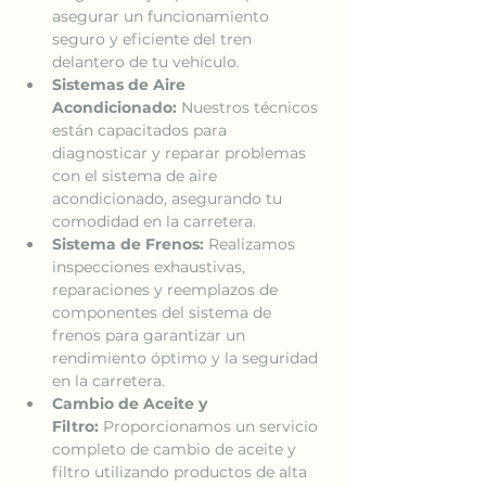
asegurar un funcionamiento 
seguro y eficiente del tren 
delantero de tu vehículo.
Sistemas de Aire 
Acondicionado:
 Nuestros técnicos 
están capacitados para 
diagnosticar y reparar problemas 
con el sistema de aire 
acondicionado, asegurando tu 
comodidad en la carretera.
Sistema de Frenos:
 Realizamos 
inspecciones exhaustivas, 
reparaciones y reemplazos de 
componentes del sistema de 
frenos para garantizar un 
rendimiento óptimo y la seguridad 
en la carretera.
Cambio de Aceite y 
Filtro:
 Proporcionamos un servicio 
completo de cambio de aceite y 
filtro utilizando productos de alta 