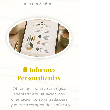
situación.
📄 Informes
Personalizados
Obtén un análisis estratégico
adaptado a tu situación, con
orientación personalizada para
ayudarte a comprender, enfocar y