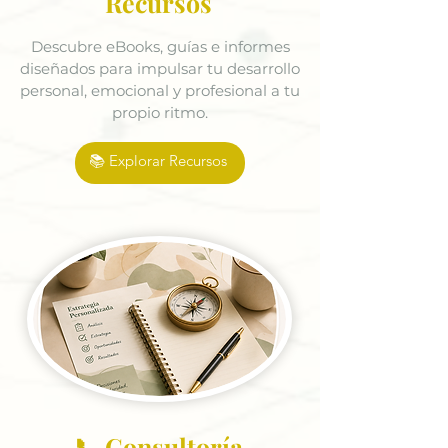
Recursos
Descubre eBooks, guías e informes
diseñados para impulsar tu desarrollo
personal, emocional y profesional a tu
propio ritmo.
📚 Explorar Recursos
📞 Consultoría