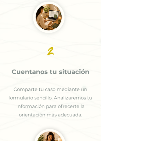
2
Cuentanos tu situación
Comparte tu caso mediante un
formulario sencillo. Analizaremos tu
información para ofrecerte la
orientación más adecuada.