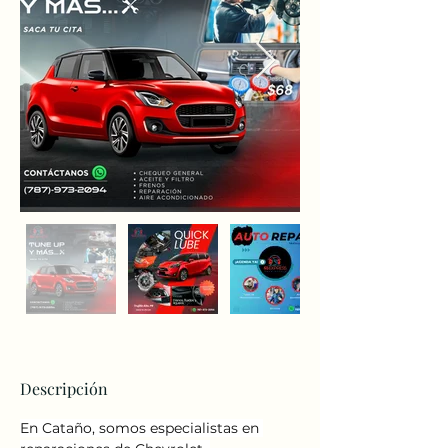
Descripción
En Cataño, somos especialistas en 