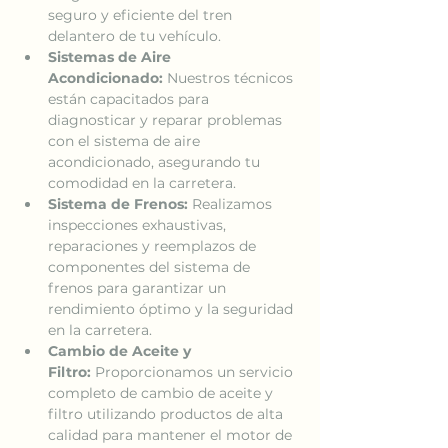
seguro y eficiente del tren 
delantero de tu vehículo.
Sistemas de Aire 
Acondicionado:
 Nuestros técnicos 
están capacitados para 
diagnosticar y reparar problemas 
con el sistema de aire 
acondicionado, asegurando tu 
comodidad en la carretera.
Sistema de Frenos:
 Realizamos 
inspecciones exhaustivas, 
reparaciones y reemplazos de 
componentes del sistema de 
frenos para garantizar un 
rendimiento óptimo y la seguridad 
en la carretera.
Cambio de Aceite y 
Filtro:
 Proporcionamos un servicio 
completo de cambio de aceite y 
filtro utilizando productos de alta 
calidad para mantener el motor de 