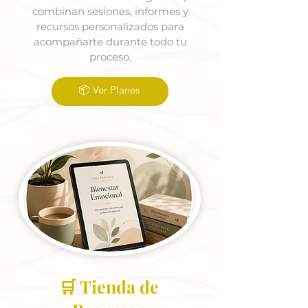
combinan sesiones, informes y
recursos personalizados para
acompañarte durante todo tu
proceso.
📦 Ver Planes
🛒 Tienda de