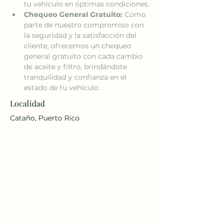
tu vehículo en óptimas condiciones.
Chequeo General Gratuito:
 Como 
parte de nuestro compromiso con 
la seguridad y la satisfacción del 
cliente, ofrecemos un chequeo 
general gratuito con cada cambio 
de aceite y filtro, brindándote 
tranquilidad y confianza en el 
estado de tu vehículo.
Localidad
Cataño, Puerto Rico