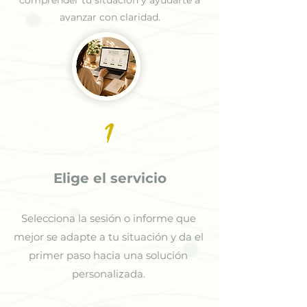
avanzar con claridad.
1
Elige el servicio
Selecciona la sesión o informe que
mejor se adapte a tu situación y da el
primer paso hacia una solución
personalizada.