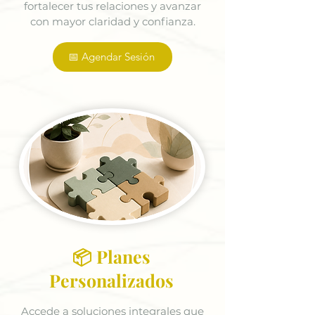
fortalecer tus relaciones y avanzar
con mayor claridad y confianza.
📅 Agendar Sesión
📦 Planes
Personalizados
Accede a soluciones integrales que