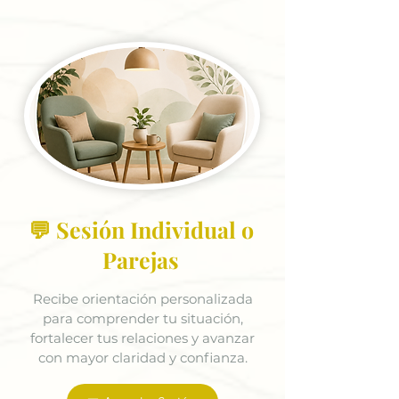
💬 Sesión Individual o
Parejas
Recibe orientación personalizada
para comprender tu situación,
fortalecer tus relaciones y avanzar
con mayor claridad y confianza.