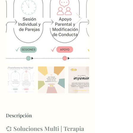
Descripción
💞 
Soluciones Multi | Terapia 