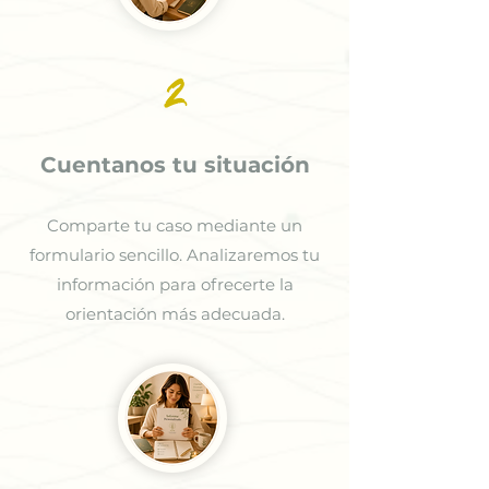
2
Cuentanos tu situación
Comparte tu caso mediante un
formulario sencillo. Analizaremos tu
información para ofrecerte la
orientación más adecuada.