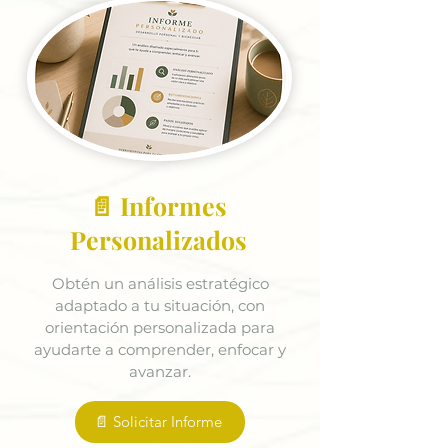
📄 Informes
Personalizados
Obtén un análisis estratégico
adaptado a tu situación, con
orientación personalizada para
ayudarte a comprender, enfocar y
avanzar.
📄 Solicitar Informe