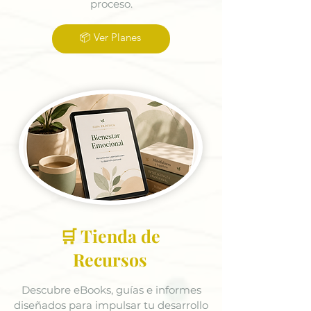
proceso.
📦 Ver Planes
🛒 Tienda de
Recursos
Descubre eBooks, guías e informes
diseñados para impulsar tu desarrollo