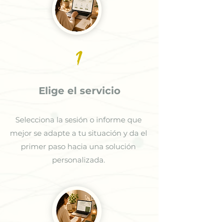
1
Elige el servicio
Selecciona la sesión o informe que
mejor se adapte a tu situación y da el
primer paso hacia una solución
personalizada.