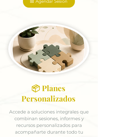
📅 Agendar Sesión
📦 Planes
Personalizados
Accede a soluciones integrales que
combinan sesiones, informes y
recursos personalizados para
acompañarte durante todo tu