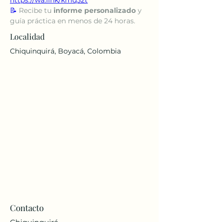
📝
 Recibe tu 
informe personalizado
 y 
guía práctica en menos de 24 horas.
Localidad
Chiquinquirá, Boyacá, Colombia
Contacto