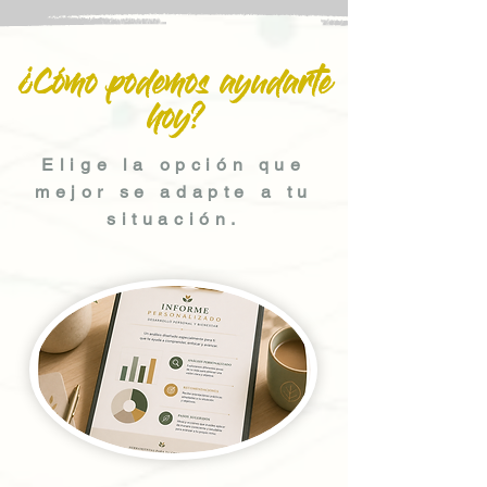
¿Cómo podemos ayudarte
hoy?
Elige la opción que
mejor se adapte a tu
situación.