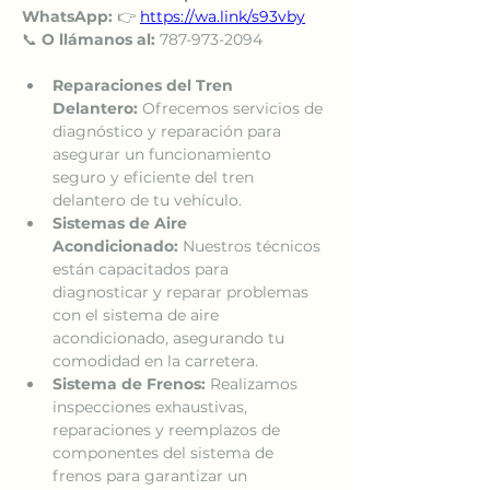
WhatsApp:
 👉 
https://wa.link/s93vby
📞 
O llámanos al: 
787-973-2094
Reparaciones del Tren 
Delantero:
 Ofrecemos servicios de 
diagnóstico y reparación para 
asegurar un funcionamiento 
seguro y eficiente del tren 
delantero de tu vehículo.
Sistemas de Aire 
Acondicionado:
 Nuestros técnicos 
están capacitados para 
diagnosticar y reparar problemas 
con el sistema de aire 
acondicionado, asegurando tu 
comodidad en la carretera.
Sistema de Frenos:
 Realizamos 
inspecciones exhaustivas, 
reparaciones y reemplazos de 
componentes del sistema de 
frenos para garantizar un 