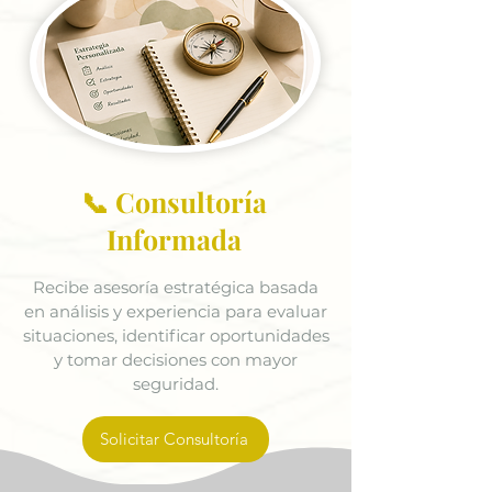
📞 Consultoría
Informada
Recibe asesoría estratégica basada
en análisis y experiencia para evaluar
situaciones, identificar oportunidades
y tomar decisiones con mayor
seguridad.
Solicitar Consultoría