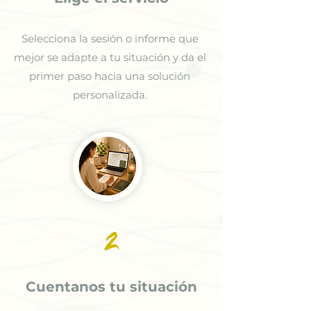
Selecciona la sesión o informe que
mejor se adapte a tu situación y da el
primer paso hacia una solución
personalizada.
2
Cuentanos tu situación