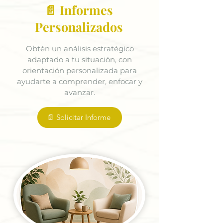
📄 Informes
Personalizados
Obtén un análisis estratégico
adaptado a tu situación, con
orientación personalizada para
ayudarte a comprender, enfocar y
avanzar.
📄 Solicitar Informe