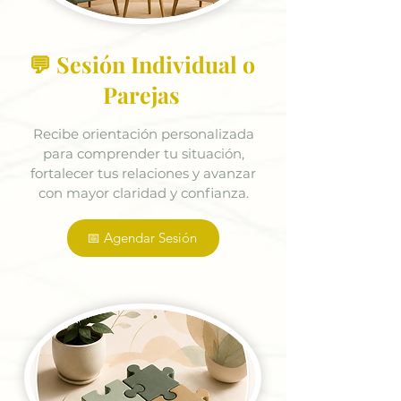
💬 Sesión Individual o
Parejas
Recibe orientación personalizada
para comprender tu situación,
fortalecer tus relaciones y avanzar
con mayor claridad y confianza.
📅 Agendar Sesión