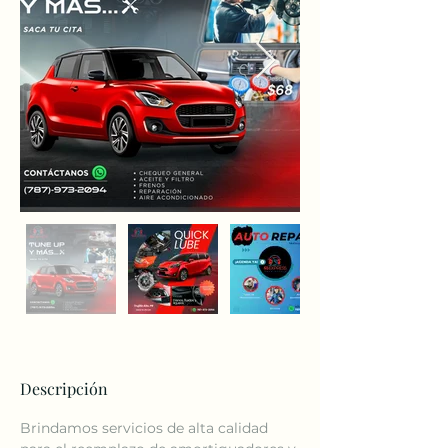
Descripción
Brindamos servicios de alta calidad 