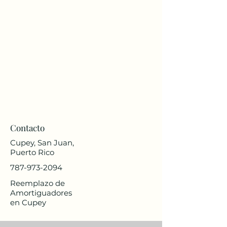
Contacto
Cupey, San Juan,
Puerto Rico
787-973-2094
Reemplazo de
Amortiguadores
en Cupey