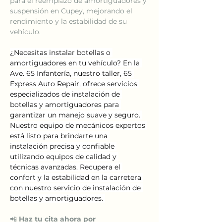
para el reemplazo de amortiguadores y 
suspensión en Cupey, mejorando el 
rendimiento y la estabilidad de su 
vehículo.
¿Necesitas instalar botellas o 
amortiguadores en tu vehículo? En la 
Ave. 65 Infantería, nuestro taller, 65 
Express Auto Repair, ofrece servicios 
especializados de instalación de 
botellas y amortiguadores para 
garantizar un manejo suave y seguro. 
Nuestro equipo de mecánicos expertos 
está listo para brindarte una 
instalación precisa y confiable 
utilizando equipos de calidad y 
técnicas avanzadas. Recupera el 
confort y la estabilidad en la carretera 
con nuestro servicio de instalación de 
botellas y amortiguadores. 
📲 
Haz tu cita ahora por 