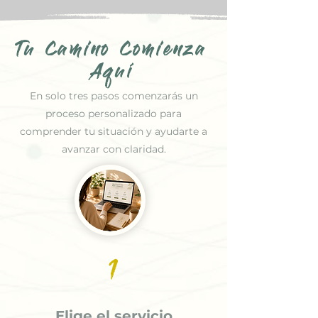
Tu Camino Comienza
Aquí
En solo tres pasos comenzarás un
proceso personalizado para
comprender tu situación y ayudarte a
avanzar con claridad.
1
Elige el servicio