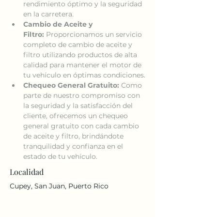
rendimiento óptimo y la seguridad 
en la carretera.
Cambio de Aceite y 
Filtro:
 Proporcionamos un servicio 
completo de cambio de aceite y 
filtro utilizando productos de alta 
calidad para mantener el motor de 
tu vehículo en óptimas condiciones.
Chequeo General Gratuito:
 Como 
parte de nuestro compromiso con 
la seguridad y la satisfacción del 
cliente, ofrecemos un chequeo 
general gratuito con cada cambio 
de aceite y filtro, brindándote 
tranquilidad y confianza en el 
estado de tu vehículo.
Localidad
Cupey, San Juan, Puerto Rico