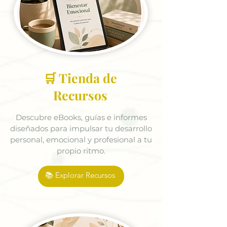
🛒 Tienda de
Recursos
Descubre eBooks, guías e informes
diseñados para impulsar tu desarrollo
personal, emocional y profesional a tu
propio ritmo.
📚 Explorar Recursos