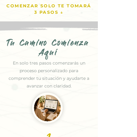
COMENZAR SOLO TE TOMARÁ
3 PASOS ↓
Tu Camino Comienza
Aquí
En solo tres pasos comenzarás un
proceso personalizado para
comprender tu situación y ayudarte a
avanzar con claridad.