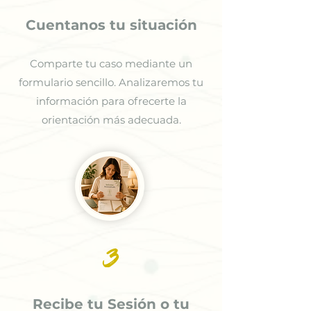
Cuentanos tu situación
Comparte tu caso mediante un
formulario sencillo. Analizaremos tu
información para ofrecerte la
orientación más adecuada.
3
Recibe tu Sesión o tu