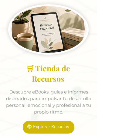
🛒 Tienda de
Recursos
Descubre eBooks, guías e informes
diseñados para impulsar tu desarrollo
personal, emocional y profesional a tu
propio ritmo.
📚 Explorar Recursos