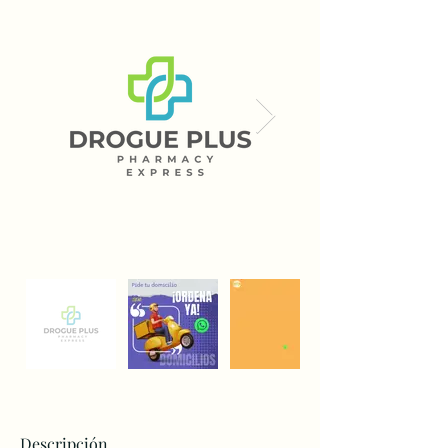
Descripción