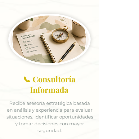
📞 Consultoría
Informada
Recibe asesoría estratégica basada
en análisis y experiencia para evaluar
situaciones, identificar oportunidades
y tomar decisiones con mayor
seguridad.