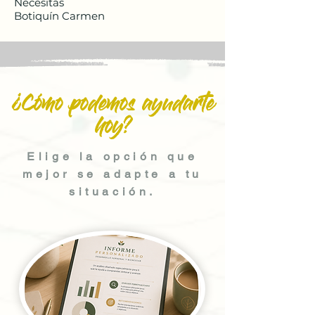
Necesitas
Botiquín Carmen
¿Cómo podemos ayudarte
hoy?
Elige la opción que
mejor se adapte a tu
situación.