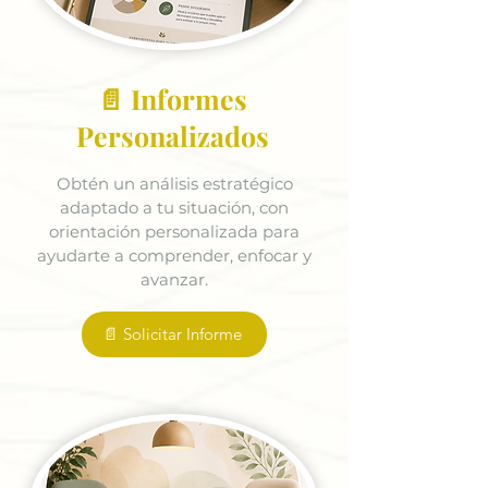
📄 Informes
Personalizados
Obtén un análisis estratégico
adaptado a tu situación, con
orientación personalizada para
ayudarte a comprender, enfocar y
avanzar.
📄 Solicitar Informe