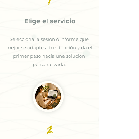
1
Elige el servicio
Selecciona la sesión o informe que
mejor se adapte a tu situación y da el
primer paso hacia una solución
personalizada.
2