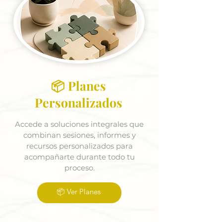
📦 Planes
Personalizados
Accede a soluciones integrales que
combinan sesiones, informes y
recursos personalizados para
acompañarte durante todo tu
proceso.
📦 Ver Planes