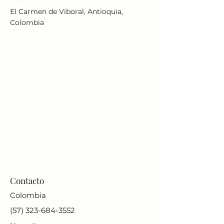
El Carmen de Viboral, Antioquia,
Colombia
Contacto
Colombia
(57) 323-684-3552