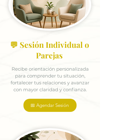
💬 Sesión Individual o
Parejas
Recibe orientación personalizada
para comprender tu situación,
fortalecer tus relaciones y avanzar
con mayor claridad y confianza.
📅 Agendar Sesión