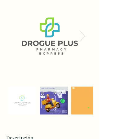
Descripción