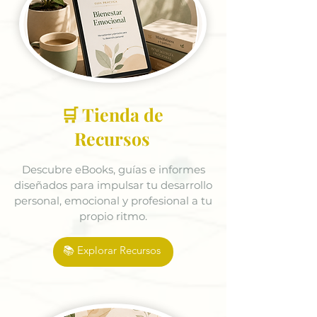
🛒 Tienda de
Recursos
Descubre eBooks, guías e informes
diseñados para impulsar tu desarrollo
personal, emocional y profesional a tu
propio ritmo.
📚 Explorar Recursos