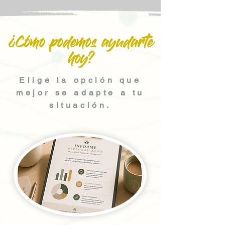
¿Cómo podemos ayudarte
hoy?
Elige la opción que
mejor se adapte a tu
situación.