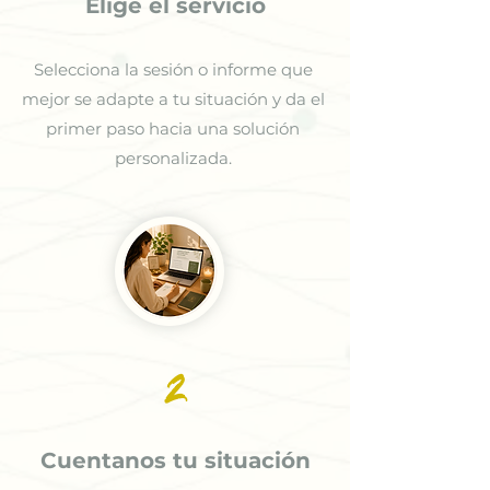
Elige el servicio
Selecciona la sesión o informe que
mejor se adapte a tu situación y da el
primer paso hacia una solución
personalizada.
2
Cuentanos tu situación