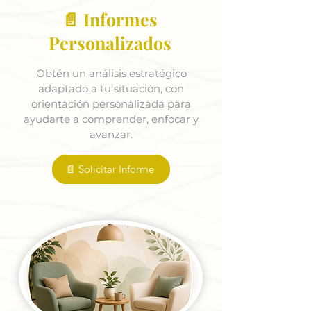
📄 Informes
Personalizados
Obtén un análisis estratégico
adaptado a tu situación, con
orientación personalizada para
ayudarte a comprender, enfocar y
avanzar.
📄 Solicitar Informe