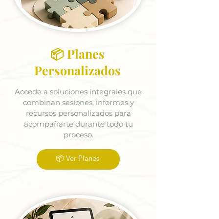
📦 Planes
Personalizados
Accede a soluciones integrales que
combinan sesiones, informes y
recursos personalizados para
acompañarte durante todo tu
proceso.
📦 Ver Planes