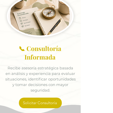
📞 Consultoría
Informada
Recibe asesoría estratégica basada
en análisis y experiencia para evaluar
situaciones, identificar oportunidades
y tomar decisiones con mayor
seguridad.
Solicitar Consultoría