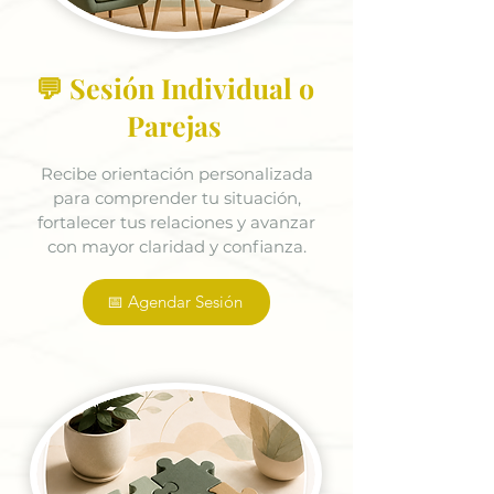
💬 Sesión Individual o
Parejas
Recibe orientación personalizada
para comprender tu situación,
fortalecer tus relaciones y avanzar
con mayor claridad y confianza.
📅 Agendar Sesión