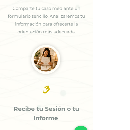
Comparte tu caso mediante un
formulario sencillo. Analizaremos tu
información para ofrecerte la
orientación más adecuada.
3
Recibe tu Sesión o tu
Informe