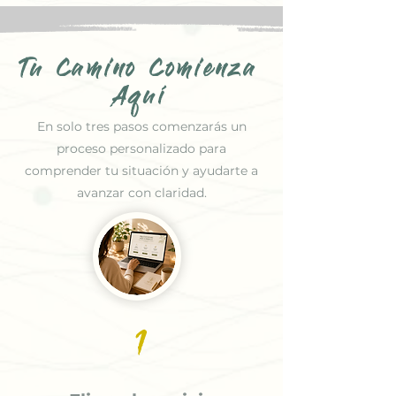
Tu Camino Comienza
Aquí
En solo tres pasos comenzarás un
proceso personalizado para
comprender tu situación y ayudarte a
avanzar con claridad.
1