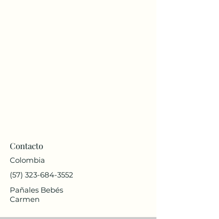
Contacto
Colombia
(57) 323-684-3552
Pañales Bebés
Carmen