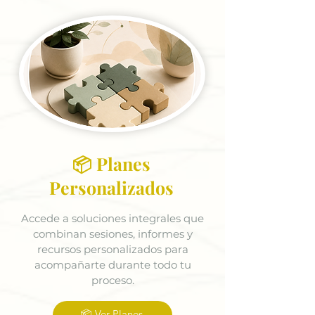
📦 Planes
Personalizados
Accede a soluciones integrales que
combinan sesiones, informes y
recursos personalizados para
acompañarte durante todo tu
proceso.
📦 Ver Planes