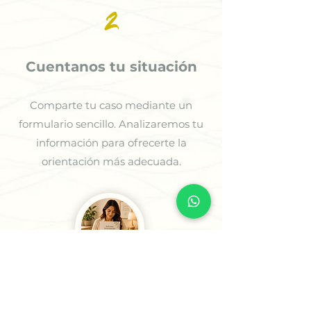
2
Cuentanos tu situación
Comparte tu caso mediante un
formulario sencillo. Analizaremos tu
información para ofrecerte la
orientación más adecuada.
3