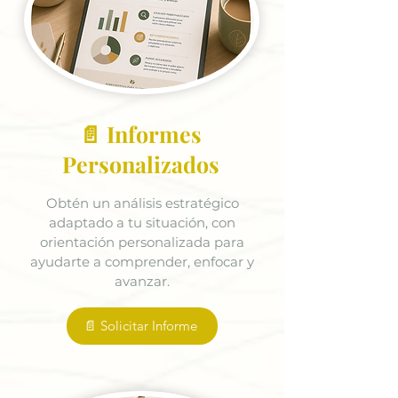
📄 Informes
Personalizados
Obtén un análisis estratégico
adaptado a tu situación, con
orientación personalizada para
ayudarte a comprender, enfocar y
avanzar.
📄 Solicitar Informe