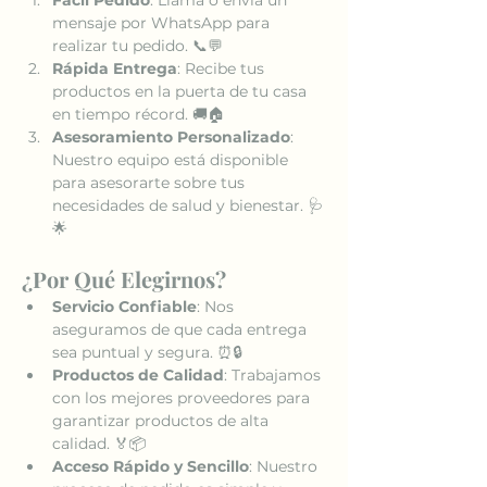
mensaje por WhatsApp para 
realizar tu pedido. 📞💬
Rápida Entrega
: Recibe tus 
productos en la puerta de tu casa 
en tiempo récord. 🚚🏠
Asesoramiento Personalizado
: 
Nuestro equipo está disponible 
para asesorarte sobre tus 
necesidades de salud y bienestar. 🩺
🌟
¿Por Qué Elegirnos?
Servicio Confiable
: Nos 
aseguramos de que cada entrega 
sea puntual y segura. ⏰🔒
Productos de Calidad
: Trabajamos 
con los mejores proveedores para 
garantizar productos de alta 
calidad. 🏅📦
Acceso Rápido y Sencillo
: Nuestro 