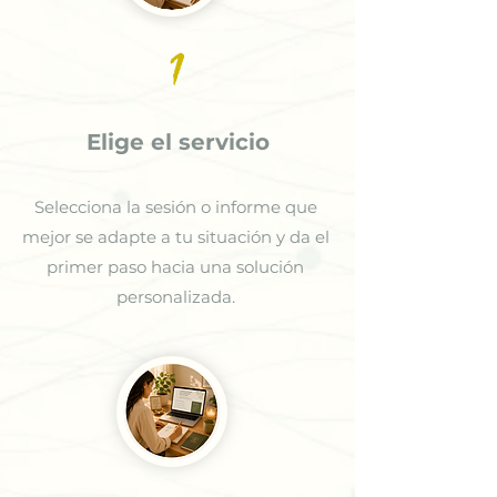
1
Elige el servicio
Selecciona la sesión o informe que
mejor se adapte a tu situación y da el
primer paso hacia una solución
personalizada.