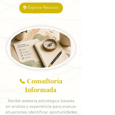
📚 Explorar Recursos
📞 Consultoría
Informada
Recibe asesoría estratégica basada
en análisis y experiencia para evaluar
situaciones, identificar oportunidades