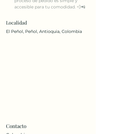
proceso de pedido es simple y 
accesible para tu comodidad. 💨📲
Localidad
El Peñol, Peñol, Antioquia, Colombia
Contacto