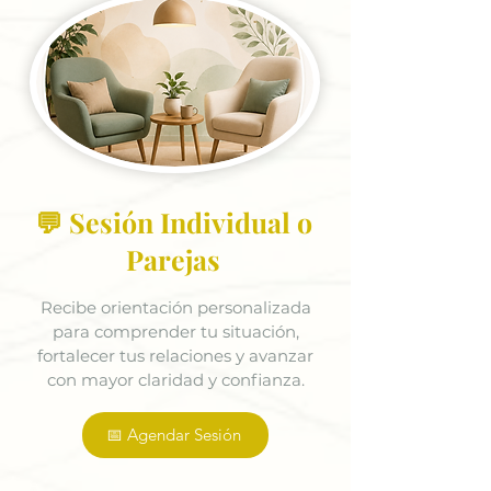
💬 Sesión Individual o
Parejas
Recibe orientación personalizada
para comprender tu situación,
fortalecer tus relaciones y avanzar
con mayor claridad y confianza.
📅 Agendar Sesión