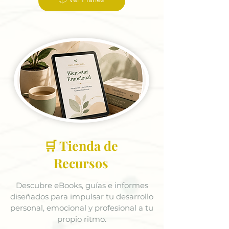
🛒 Tienda de
Recursos
Descubre eBooks, guías e informes
diseñados para impulsar tu desarrollo
personal, emocional y profesional a tu
propio ritmo.