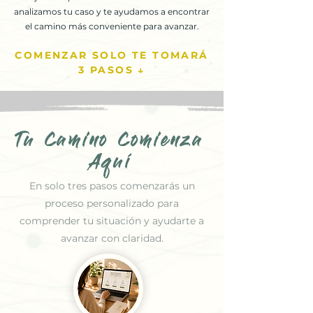
analizamos tu caso y te ayudamos a encontrar
el camino más conveniente para avanzar.
COMENZAR SOLO TE TOMARÁ
3 PASOS ↓
Tu Camino Comienza
Aquí
En solo tres pasos comenzarás un
proceso personalizado para
comprender tu situación y ayudarte a
avanzar con claridad.