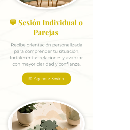
💬 Sesión Individual o
Parejas
Recibe orientación personalizada
para comprender tu situación,
fortalecer tus relaciones y avanzar
con mayor claridad y confianza.
📅 Agendar Sesión