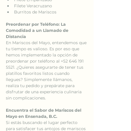
Filete Veracruzano
Burritos de Mariscos
Preordenar por Teléfono: La 
Comodidad a un Llamado de 
Distancia
En Mariscos del Mayo, entendemos que 
tu tiempo es valioso. Es por eso que 
hemos implementado la opción de 
preordenar por teléfono al +52 646 191 
5521. ¿Quieres asegurarte de tener tus 
platillos favoritos listos cuando 
llegues? Simplemente llámanos, 
realiza tu pedido y prepárate para 
disfrutar de una experiencia culinaria 
sin complicaciones.
Encuentra el Sabor de Mariscos del 
Mayo en Ensenada, B.C.
Si estás buscando el lugar perfecto 
para satisfacer tus antojos de mariscos 