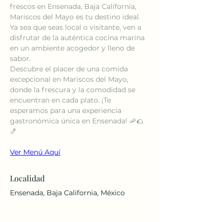
frescos en Ensenada, Baja California, 
Mariscos del Mayo es tu destino ideal. 
Ya sea que seas local o visitante, ven a 
disfrutar de la auténtica cocina marina 
en un ambiente acogedor y lleno de 
sabor.
Descubre el placer de una comida 
excepcional en Mariscos del Mayo, 
donde la frescura y la comodidad se 
encuentran en cada plato. ¡Te 
esperamos para una experiencia 
gastronómica única en Ensenada! 🦐🌮
🍤
Ver Menú Aquí
Localidad
Ensenada, Baja California, México