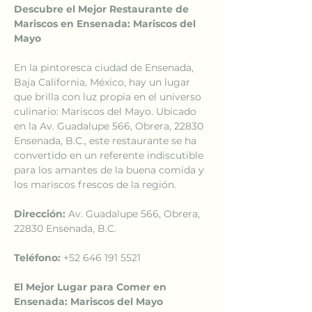
Descubre el Mejor Restaurante de 
Mariscos en Ensenada: Mariscos del 
Mayo
En la pintoresca ciudad de Ensenada, 
Baja California, México, hay un lugar 
que brilla con luz propia en el universo 
culinario: Mariscos del Mayo. Ubicado 
en la Av. Guadalupe 566, Obrera, 22830 
Ensenada, B.C., este restaurante se ha 
convertido en un referente indiscutible 
para los amantes de la buena comida y 
los mariscos frescos de la región.
Dirección:
 Av. Guadalupe 566, Obrera, 
22830 Ensenada, B.C.
Teléfono:
 +52 646 191 5521
El Mejor Lugar para Comer en 
Ensenada: Mariscos del Mayo