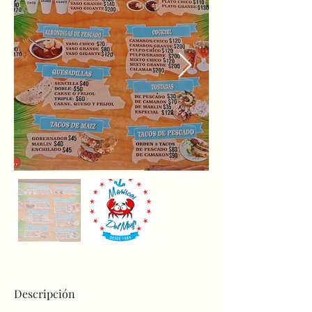
Descripción