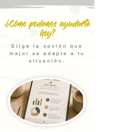
¿Cómo podemos ayudarte
hoy?
Elige la opción que
mejor se adapte a tu
situación.