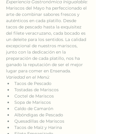
Experiencia Gastronómica Inigualable:
Mariscos del Mayo ha perfeccionado el 
arte de combinar sabores frescos y 
auténticos en cada platillo. Desde 
tacos de pescado hasta la exquisitez 
del filete veracruzano, cada bocado es 
un deleite para los sentidos. La calidad 
excepcional de nuestros mariscos, 
junto con la dedicación en la 
preparación de cada platillo, nos ha 
ganado la reputación de ser el mejor 
lugar para comer en Ensenada.
Variedad en el Menú:
Tacos de Pescado
Tostadas de Mariscos
Coctel de Mariscos
Sopa de Mariscos
Caldo de Camarón
Albóndigas de Pescado
Quesadillas de Mariscos
Tacos de Maíz y Harina
Filete Empanizado