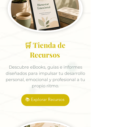
🛒 Tienda de
Recursos
Descubre eBooks, guías e informes
diseñados para impulsar tu desarrollo
personal, emocional y profesional a tu
propio ritmo.
📚 Explorar Recursos