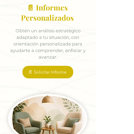
📄 Informes
Personalizados
Obtén un análisis estratégico
adaptado a tu situación, con
orientación personalizada para
ayudarte a comprender, enfocar y
avanzar.
📄 Solicitar Informe