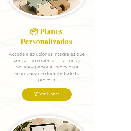
📦 Planes
Personalizados
Accede a soluciones integrales que
combinan sesiones, informes y
recursos personalizados para
acompañarte durante todo tu
proceso.
📦 Ver Planes