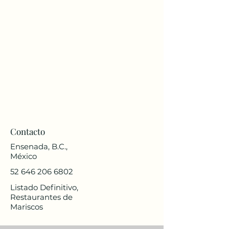
Contacto
Ensenada, B.C.,
México
52 646 206 6802
Listado Definitivo,
Restaurantes de
Mariscos