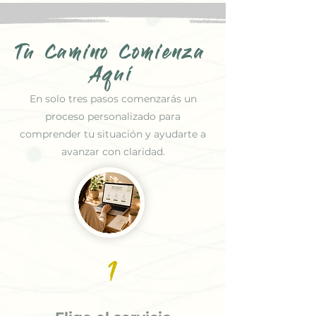
Tu Camino Comienza
Aquí
En solo tres pasos comenzarás un
proceso personalizado para
comprender tu situación y ayudarte a
avanzar con claridad.
1