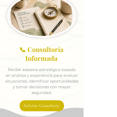
📞 Consultoría
Informada
Recibe asesoría estratégica basada
en análisis y experiencia para evaluar
situaciones, identificar oportunidades
y tomar decisiones con mayor
seguridad.
Solicitar Consultoría