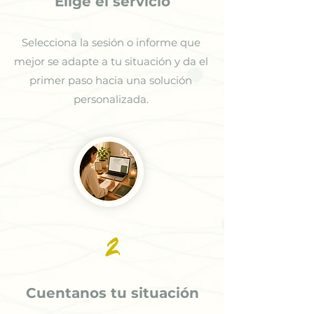
Elige el servicio
Selecciona la sesión o informe que
mejor se adapte a tu situación y da el
primer paso hacia una solución
personalizada.
2
Cuentanos tu situación