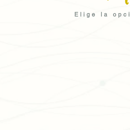
Elige la opc