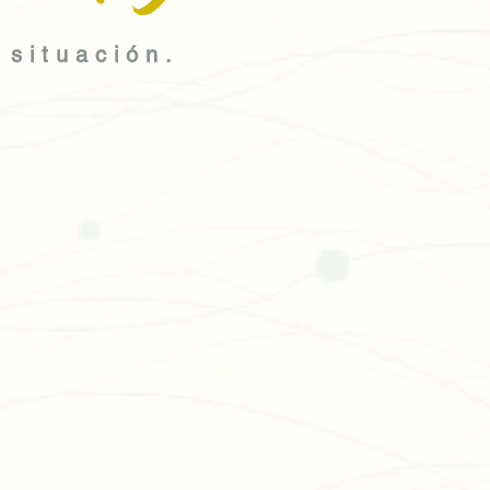
 situación.