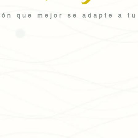
ión que mejor se adapte a tu