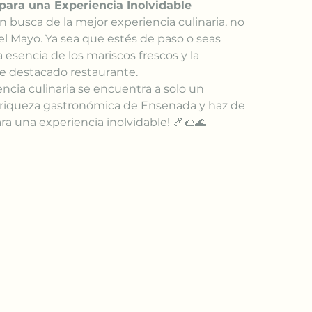
para una Experiencia Inolvidable
 busca de la mejor experiencia culinaria, no 
l Mayo. Ya sea que estés de paso o seas 
 esencia de los mariscos frescos y la 
te destacado restaurante.
ncia culinaria se encuentra a solo un 
a riqueza gastronómica de Ensenada y haz de 
ra una experiencia inolvidable! 🍤🌮🌊