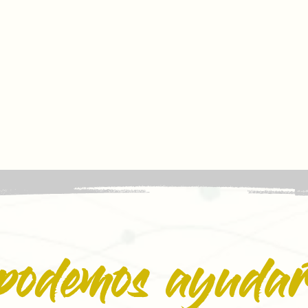
podemos ayudar