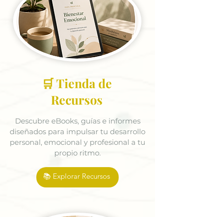
🛒 Tienda de
Recursos
Descubre eBooks, guías e informes
diseñados para impulsar tu desarrollo
personal, emocional y profesional a tu
propio ritmo.
📚 Explorar Recursos