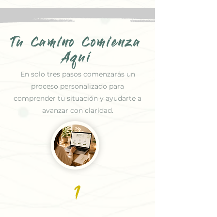
Tu Camino Comienza
Aquí
En solo tres pasos comenzarás un
proceso personalizado para
comprender tu situación y ayudarte a
avanzar con claridad.
1