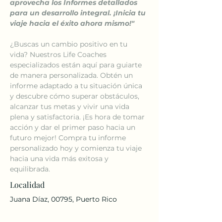
aprovecha los Informes detallados 
para un desarrollo integral. ¡Inicia tu 
viaje hacia el éxito ahora mismo!"
¿Buscas un cambio positivo en tu 
vida? Nuestros Life Coaches 
especializados están aquí para guiarte 
de manera personalizada. Obtén un 
informe adaptado a tu situación única 
y descubre cómo superar obstáculos, 
alcanzar tus metas y vivir una vida 
plena y satisfactoria. ¡Es hora de tomar 
acción y dar el primer paso hacia un 
futuro mejor! Compra tu informe 
personalizado hoy y comienza tu viaje 
hacia una vida más exitosa y 
equilibrada.
Localidad
Juana Díaz, 00795, Puerto Rico