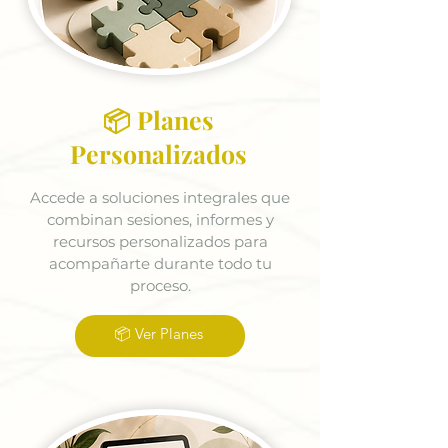
📦 Planes
Personalizados
Accede a soluciones integrales que
combinan sesiones, informes y
recursos personalizados para
acompañarte durante todo tu
proceso.
📦 Ver Planes