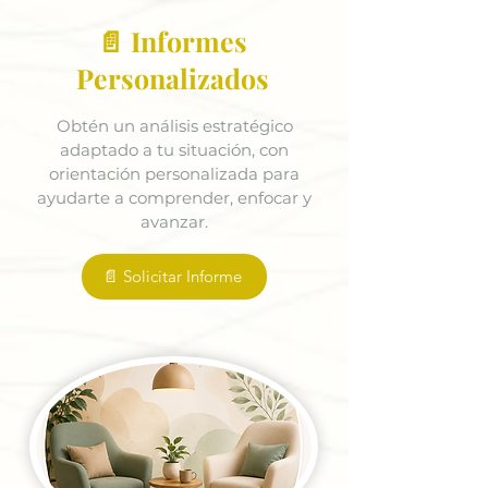
📄 Informes
Personalizados
Obtén un análisis estratégico
adaptado a tu situación, con
orientación personalizada para
ayudarte a comprender, enfocar y
avanzar.
📄 Solicitar Informe