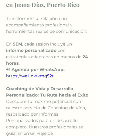
en Juana Díaz, Puerto Rico
Transformen su relación con 
acompañamiento profesional y 
herramientas reales de comunicación.
En 
SEM
, cada sesión incluye un 
informe personalizado
 con 
estrategias adaptadas en menos de 
24 
horas.
📲 
Agenda por WhatsApp:
https://wa.link/kmq52t
Coaching de Vida y Desarrollo 
Personalizado: Tu Ruta hacia el Éxito
Descubre tu máximo potencial con 
nuestro servicio de Coaching de Vida, 
respaldado por Informes 
Personalizados para un desarrollo 
completo. Nuestros profesionales te 
guiarán en un viaje de 