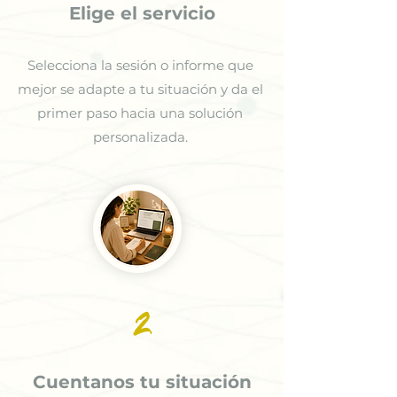
Elige el servicio
Selecciona la sesión o informe que
mejor se adapte a tu situación y da el
primer paso hacia una solución
personalizada.
2
Cuentanos tu situación