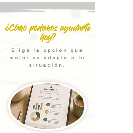
¿Cómo podemos ayudarte
hoy?
Elige la opción que
mejor se adapte a tu
situación.