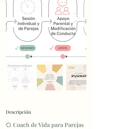
Descripción
💞 
Coach de Vida para Parejas 