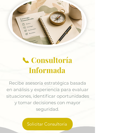
📞 Consultoría
Informada
Recibe asesoría estratégica basada
en análisis y experiencia para evaluar
situaciones, identificar oportunidades
y tomar decisiones con mayor
seguridad.
Solicitar Consultoría