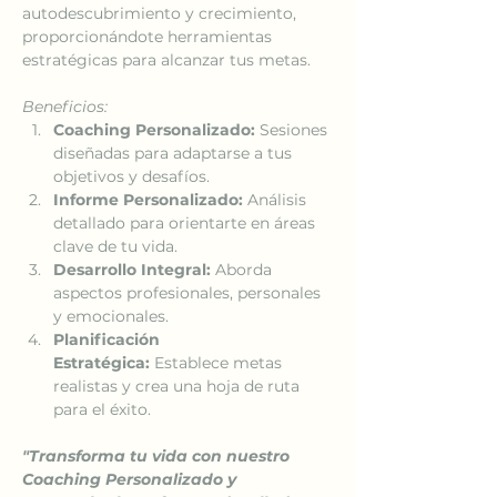
autodescubrimiento y crecimiento, 
proporcionándote herramientas 
estratégicas para alcanzar tus metas.
Beneficios:
Coaching Personalizado:
 Sesiones 
diseñadas para adaptarse a tus 
objetivos y desafíos.
Informe Personalizado:
 Análisis 
detallado para orientarte en áreas 
clave de tu vida.
Desarrollo Integral:
 Aborda 
aspectos profesionales, personales 
y emocionales.
Planificación 
Estratégica:
 Establece metas 
realistas y crea una hoja de ruta 
para el éxito.
"Transforma tu vida con nuestro 
Coaching Personalizado y 