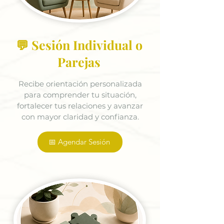
💬 Sesión Individual o
Parejas
Recibe orientación personalizada
para comprender tu situación,
fortalecer tus relaciones y avanzar
con mayor claridad y confianza.
📅 Agendar Sesión