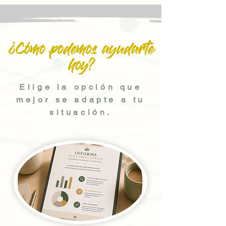
¿Cómo podemos ayudarte
hoy?
Elige la opción que
mejor se adapte a tu
situación.