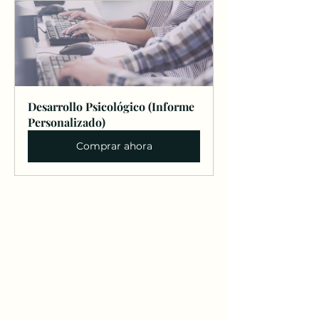
Desarrollo Psicológico (Informe 
Personalizado)
Comprar ahora