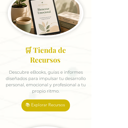
🛒 Tienda de
Recursos
Descubre eBooks, guías e informes
diseñados para impulsar tu desarrollo
personal, emocional y profesional a tu
propio ritmo.
📚 Explorar Recursos