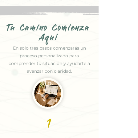
Tu Camino Comienza
Aquí
En solo tres pasos comenzarás un
proceso personalizado para
comprender tu situación y ayudarte a
avanzar con claridad.
1