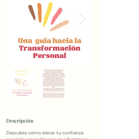
Descripción
Descubre cómo elevar tu confianza 