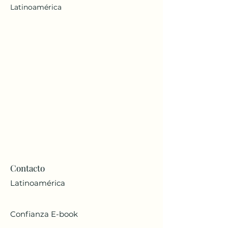
Latinoamérica
Contacto
Latinoamérica
Confianza E-book