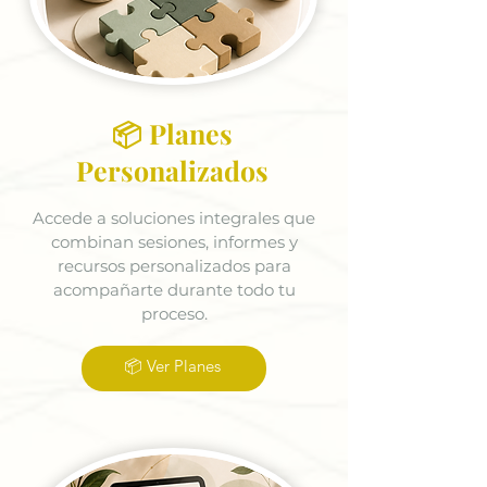
📦 Planes
Personalizados
Accede a soluciones integrales que
combinan sesiones, informes y
recursos personalizados para
acompañarte durante todo tu
proceso.
📦 Ver Planes