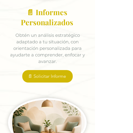
📄 Informes
Personalizados
Obtén un análisis estratégico
adaptado a tu situación, con
orientación personalizada para
ayudarte a comprender, enfocar y
avanzar.
📄 Solicitar Informe