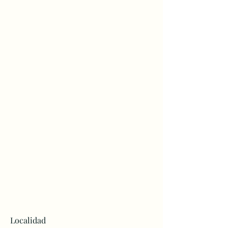
Localidad