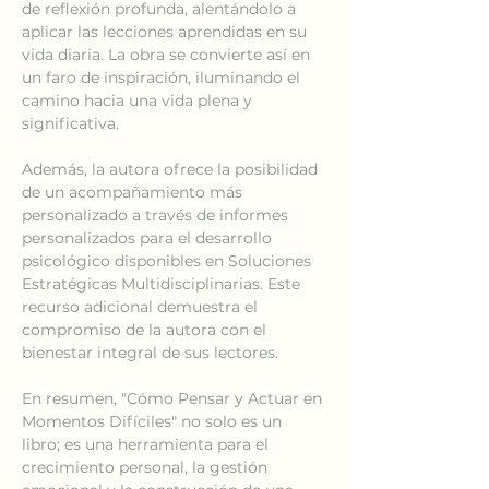
de reflexión profunda, alentándolo a 
aplicar las lecciones aprendidas en su 
vida diaria. La obra se convierte así en 
un faro de inspiración, iluminando el 
camino hacia una vida plena y 
significativa.
Además, la autora ofrece la posibilidad 
de un acompañamiento más 
personalizado a través de informes 
personalizados para el desarrollo 
psicológico disponibles en Soluciones 
Estratégicas Multidisciplinarias. Este 
recurso adicional demuestra el 
compromiso de la autora con el 
bienestar integral de sus lectores.
En resumen, "Cómo Pensar y Actuar en 
Momentos Difíciles" no solo es un 
libro; es una herramienta para el 
crecimiento personal, la gestión 