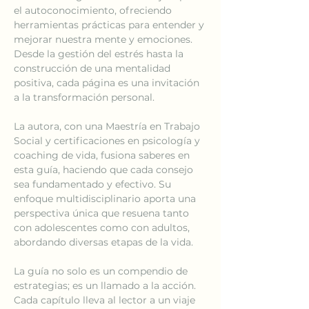
el autoconocimiento, ofreciendo 
herramientas prácticas para entender y 
mejorar nuestra mente y emociones. 
Desde la gestión del estrés hasta la 
construcción de una mentalidad 
positiva, cada página es una invitación 
a la transformación personal.
La autora, con una Maestría en Trabajo 
Social y certificaciones en psicología y 
coaching de vida, fusiona saberes en 
esta guía, haciendo que cada consejo 
sea fundamentado y efectivo. Su 
enfoque multidisciplinario aporta una 
perspectiva única que resuena tanto 
con adolescentes como con adultos, 
abordando diversas etapas de la vida.
La guía no solo es un compendio de 
estrategias; es un llamado a la acción. 
Cada capítulo lleva al lector a un viaje 