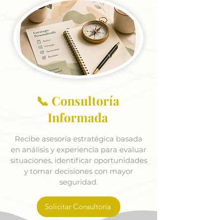
📞 Consultoría
Informada
Recibe asesoría estratégica basada
en análisis y experiencia para evaluar
situaciones, identificar oportunidades
y tomar decisiones con mayor
seguridad.
Solicitar Consultoría