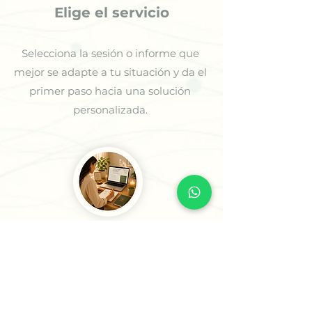
Elige el servicio
Selecciona la sesión o informe que
mejor se adapte a tu situación y da el
primer paso hacia una solución
personalizada.
2
Cuentanos tu situación