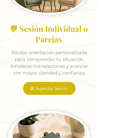
💬 Sesión Individual o
Parejas
Recibe orientación personalizada
para comprender tu situación,
fortalecer tus relaciones y avanzar
con mayor claridad y confianza.
📅 Agendar Sesión