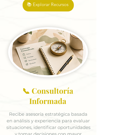
📚 Explorar Recursos
📞 Consultoría
Informada
Recibe asesoría estratégica basada
en análisis y experiencia para evaluar
situaciones, identificar oportunidades
y tomar decisiones con mayor