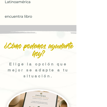
Latinoamérica
encuentra libro
¿Cómo podemos ayudarte
hoy?
Elige la opción que
mejor se adapte a tu
situación.