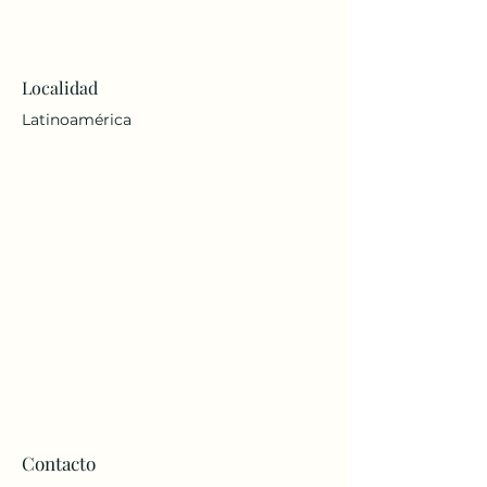
Localidad
Latinoamérica
Contacto