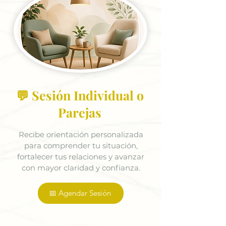
💬 Sesión Individual o
Parejas
Recibe orientación personalizada
para comprender tu situación,
fortalecer tus relaciones y avanzar
con mayor claridad y confianza.
📅 Agendar Sesión