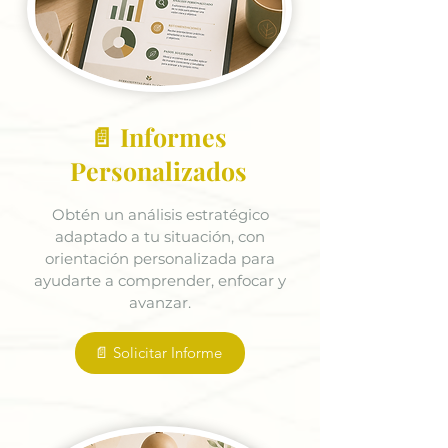
📄 Informes
Personalizados
Obtén un análisis estratégico
adaptado a tu situación, con
orientación personalizada para
ayudarte a comprender, enfocar y
avanzar.
📄 Solicitar Informe