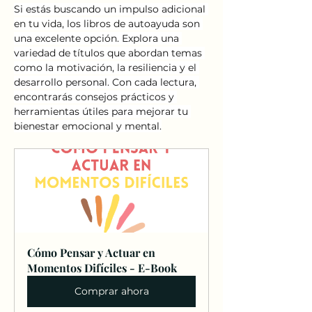
Si estás buscando un impulso adicional 
en tu vida, los libros de autoayuda son 
una excelente opción. Explora una 
variedad de títulos que abordan temas 
como la motivación, la resiliencia y el 
desarrollo personal. Con cada lectura, 
encontrarás consejos prácticos y 
herramientas útiles para mejorar tu 
bienestar emocional y mental.
Cómo Pensar y Actuar en 
Momentos Difíciles - E-Book
Comprar ahora