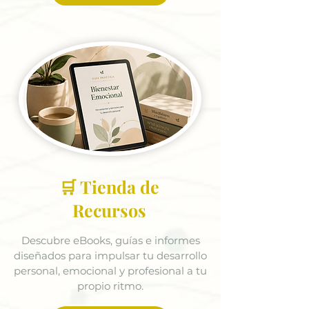
🛒 Tienda de
Recursos
Descubre eBooks, guías e informes
diseñados para impulsar tu desarrollo
personal, emocional y profesional a tu
propio ritmo.