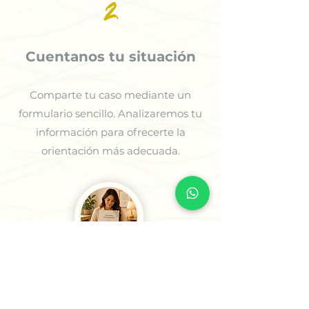
2
Cuentanos tu situación
Comparte tu caso mediante un
formulario sencillo. Analizaremos tu
información para ofrecerte la
orientación más adecuada.
3