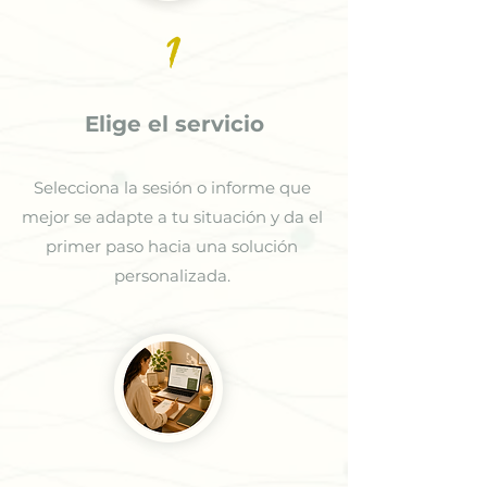
1
Elige el servicio
Selecciona la sesión o informe que
mejor se adapte a tu situación y da el
primer paso hacia una solución
personalizada.