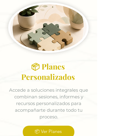
📦 Planes
Personalizados
Accede a soluciones integrales que
combinan sesiones, informes y
recursos personalizados para
acompañarte durante todo tu
proceso.
📦 Ver Planes