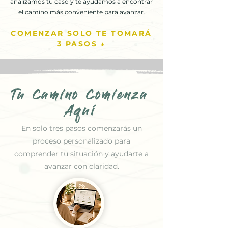
analizamos tu caso y te ayudamos a encontrar
el camino más conveniente para avanzar.
COMENZAR SOLO TE TOMARÁ
3 PASOS ↓
Tu Camino Comienza
Aquí
En solo tres pasos comenzarás un
proceso personalizado para
comprender tu situación y ayudarte a
avanzar con claridad.