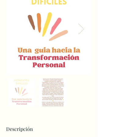
Descripción