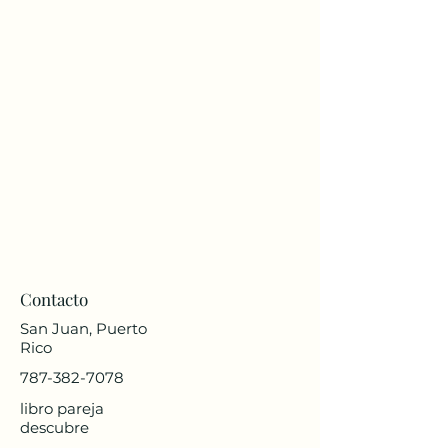
Contacto
San Juan, Puerto
Rico
787-382-7078
libro pareja
descubre