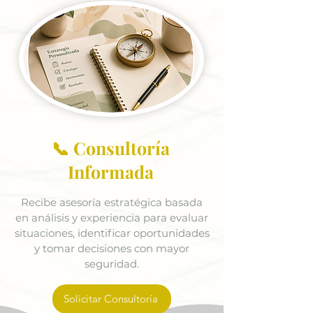
📞 Consultoría
Informada
Recibe asesoría estratégica basada
en análisis y experiencia para evaluar
situaciones, identificar oportunidades
y tomar decisiones con mayor
seguridad.
Solicitar Consultoría