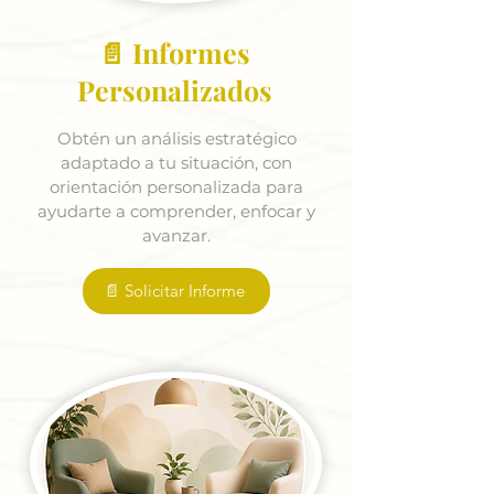
📄 Informes
Personalizados
Obtén un análisis estratégico
adaptado a tu situación, con
orientación personalizada para
ayudarte a comprender, enfocar y
avanzar.
📄 Solicitar Informe