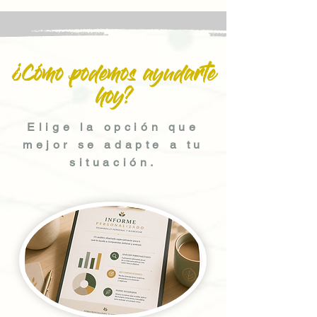
¿Cómo podemos ayudarte
hoy?
Elige la opción que
mejor se adapte a tu
situación.