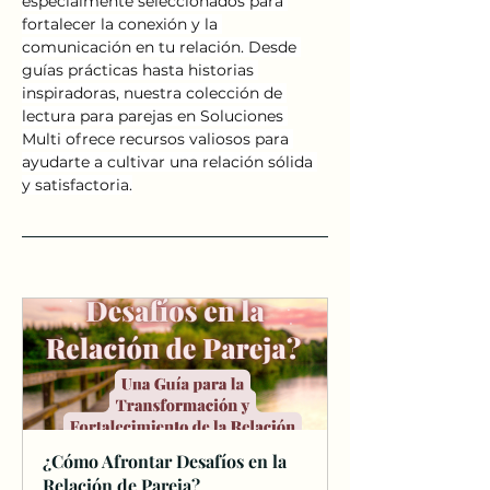
especialmente seleccionados para 
fortalecer la conexión y la 
comunicación en tu relación. Desde 
guías prácticas hasta historias 
inspiradoras, nuestra colección de 
lectura para parejas en Soluciones 
Multi ofrece recursos valiosos para 
ayudarte a cultivar una relación sólida 
y satisfactoria.
¿Cómo Afrontar Desafíos en la 
Relación de Pareja?