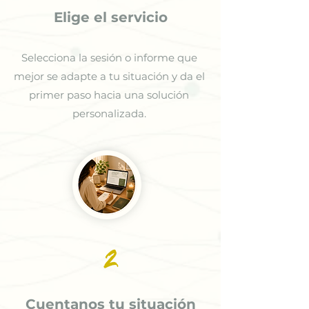
Elige el servicio
Selecciona la sesión o informe que
mejor se adapte a tu situación y da el
primer paso hacia una solución
personalizada.
2
Cuentanos tu situación