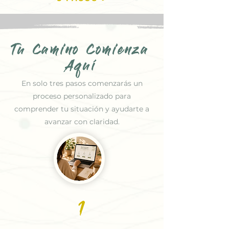
Tu Camino Comienza
Aquí
En solo tres pasos comenzarás un
proceso personalizado para
comprender tu situación y ayudarte a
avanzar con claridad.
1