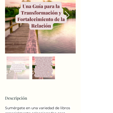
Descripción
Sumérgete en una variedad de libros 