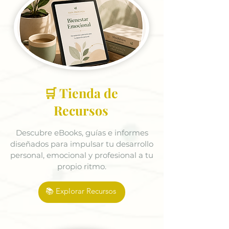
🛒 Tienda de
Recursos
Descubre eBooks, guías e informes
diseñados para impulsar tu desarrollo
personal, emocional y profesional a tu
propio ritmo.
📚 Explorar Recursos