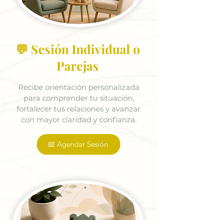
💬 Sesión Individual o
Parejas
Recibe orientación personalizada
para comprender tu situación,
fortalecer tus relaciones y avanzar
con mayor claridad y confianza.
📅 Agendar Sesión