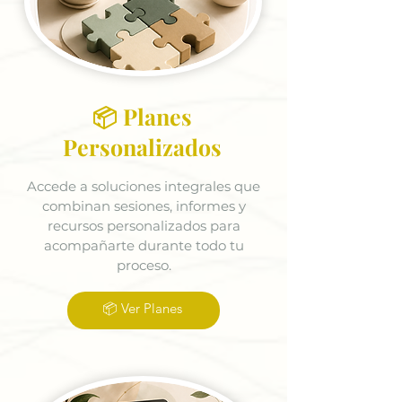
📦 Planes
Personalizados
Accede a soluciones integrales que
combinan sesiones, informes y
recursos personalizados para
acompañarte durante todo tu
proceso.
📦 Ver Planes