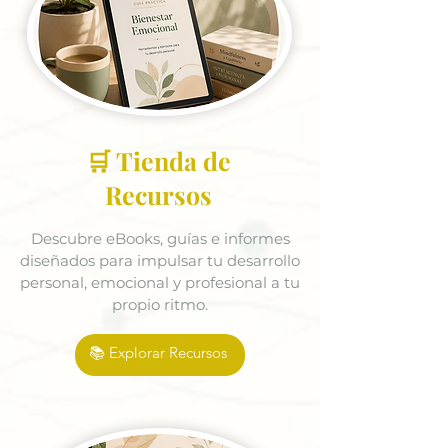
🛒 Tienda de
Recursos
Descubre eBooks, guías e informes
diseñados para impulsar tu desarrollo
personal, emocional y profesional a tu
propio ritmo.
📚 Explorar Recursos