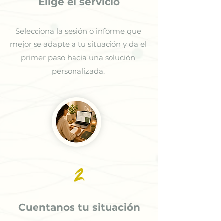
Elige el servicio
Selecciona la sesión o informe que
mejor se adapte a tu situación y da el
primer paso hacia una solución
personalizada.
2
Cuentanos tu situación