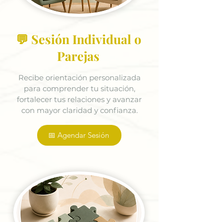
💬 Sesión Individual o
Parejas
Recibe orientación personalizada
para comprender tu situación,
fortalecer tus relaciones y avanzar
con mayor claridad y confianza.
📅 Agendar Sesión