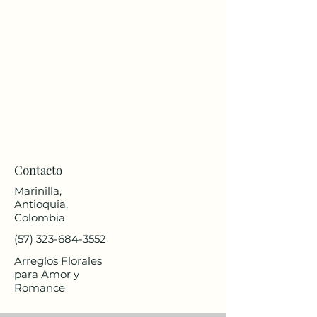
Contacto
Marinilla,
Antioquia,
Colombia
(57) 323-684-3552
Arreglos Florales
para Amor y
Romance