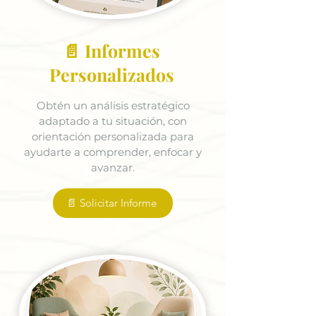
📄 Informes
Personalizados
Obtén un análisis estratégico
adaptado a tu situación, con
orientación personalizada para
ayudarte a comprender, enfocar y
avanzar.
📄 Solicitar Informe