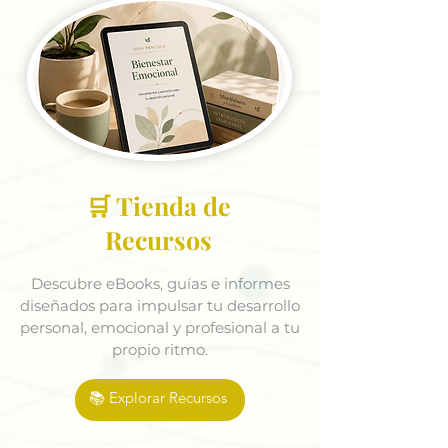
🛒 Tienda de
Recursos
Descubre eBooks, guías e informes
diseñados para impulsar tu desarrollo
personal, emocional y profesional a tu
propio ritmo.
📚 Explorar Recursos