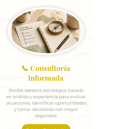
📞 Consultoría
Informada
Recibe asesoría estratégica basada
en análisis y experiencia para evaluar
situaciones, identificar oportunidades
y tomar decisiones con mayor
seguridad.