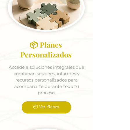
📦 Planes
Personalizados
Accede a soluciones integrales que
combinan sesiones, informes y
recursos personalizados para
acompañarte durante todo tu
proceso.
📦 Ver Planes