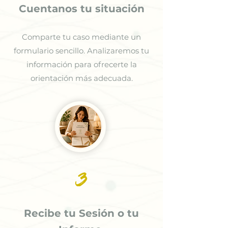
Cuentanos tu situación
Comparte tu caso mediante un
formulario sencillo. Analizaremos tu
información para ofrecerte la
orientación más adecuada.
3
Recibe tu Sesión o tu