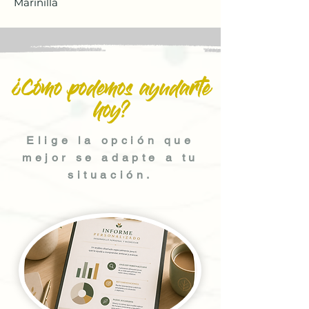
Marinilla
¿Cómo podemos ayudarte
hoy?
Elige la opción que
mejor se adapte a tu
situación.