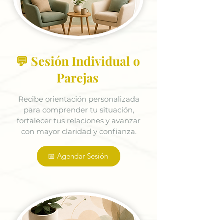
💬 Sesión Individual o
Parejas
Recibe orientación personalizada
para comprender tu situación,
fortalecer tus relaciones y avanzar
con mayor claridad y confianza.
📅 Agendar Sesión