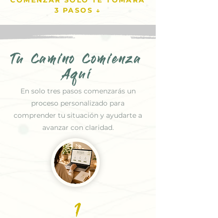
3 PASOS ↓
Tu Camino Comienza
Aquí
En solo tres pasos comenzarás un
proceso personalizado para
comprender tu situación y ayudarte a
avanzar con claridad.
1