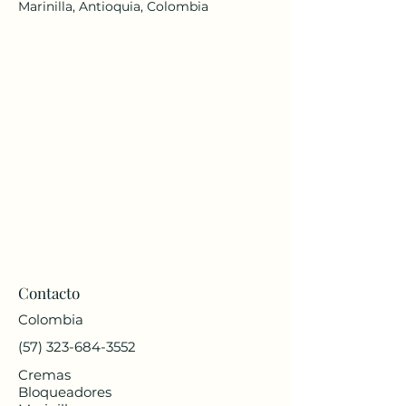
Marinilla, Antioquia, Colombia
Contacto
Colombia
(57) 323-684-3552
Cremas
Bloqueadores