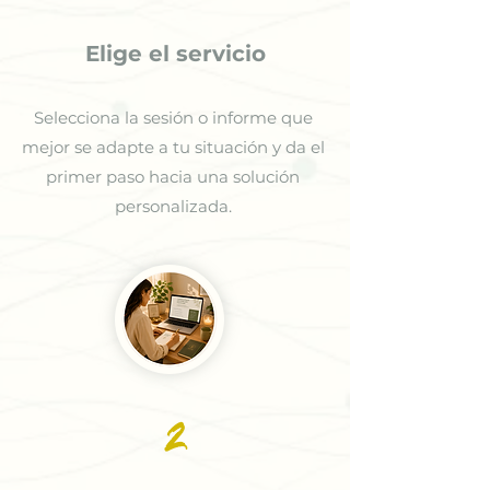
Elige el servicio
Selecciona la sesión o informe que
mejor se adapte a tu situación y da el
primer paso hacia una solución
personalizada.
2