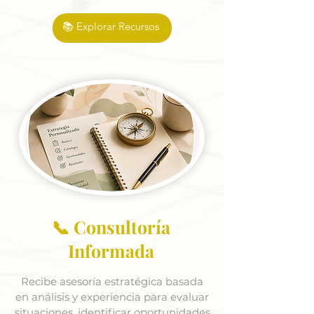
📚 Explorar Recursos
📞 Consultoría
Informada
Recibe asesoría estratégica basada
en análisis y experiencia para evaluar
situaciones, identificar oportunidades