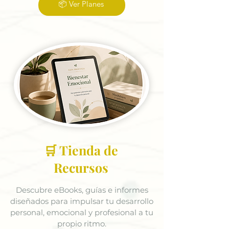
📦 Ver Planes
🛒 Tienda de
Recursos
Descubre eBooks, guías e informes
diseñados para impulsar tu desarrollo
personal, emocional y profesional a tu
propio ritmo.