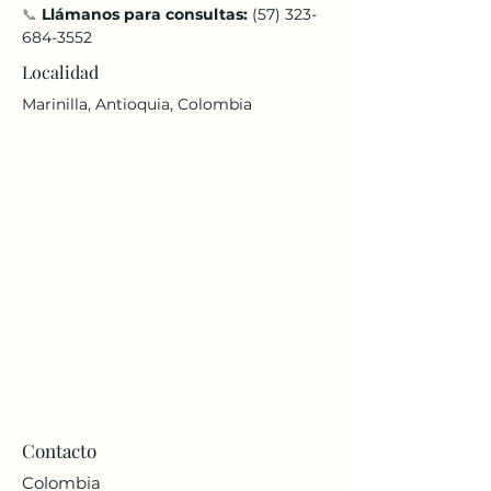
📞 
Llámanos para consultas:
 (57) 323-
684-3552
Localidad
Marinilla, Antioquia, Colombia
Contacto
Colombia