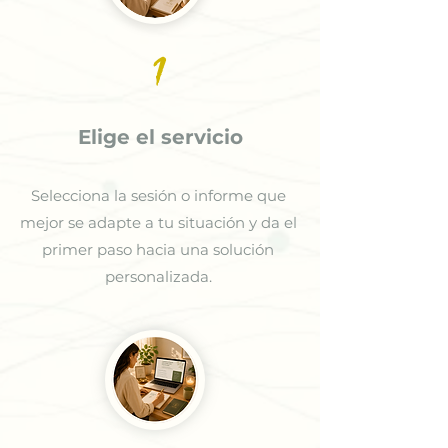
1
Elige el servicio
Selecciona la sesión o informe que
mejor se adapte a tu situación y da el
primer paso hacia una solución
personalizada.