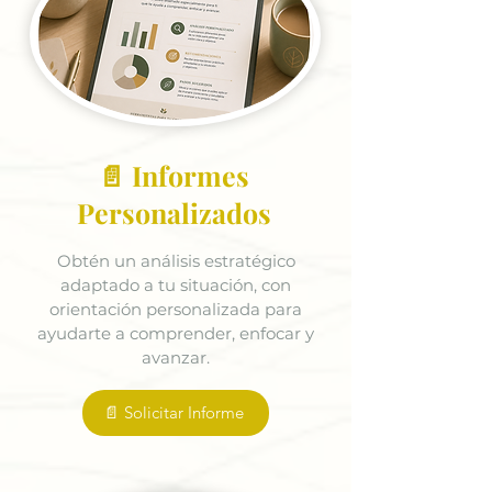
📄 Informes
Personalizados
Obtén un análisis estratégico
adaptado a tu situación, con
orientación personalizada para
ayudarte a comprender, enfocar y
avanzar.
📄 Solicitar Informe