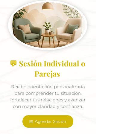
💬 Sesión Individual o
Parejas
Recibe orientación personalizada
para comprender tu situación,
fortalecer tus relaciones y avanzar
con mayor claridad y confianza.
📅 Agendar Sesión