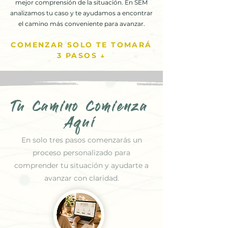
mejor comprensión de la situación. En SEM
analizamos tu caso y te ayudamos a encontrar
el camino más conveniente para avanzar.
COMENZAR SOLO TE TOMARÁ
3 PASOS ↓
Tu Camino Comienza
Aquí
En solo tres pasos comenzarás un
proceso personalizado para
comprender tu situación y ayudarte a
avanzar con claridad.