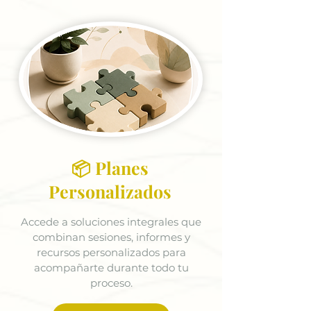
📦 Planes
Personalizados
Accede a soluciones integrales que
combinan sesiones, informes y
recursos personalizados para
acompañarte durante todo tu
proceso.