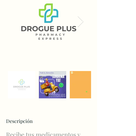
Descripción
Recibe tus medicamentos y 