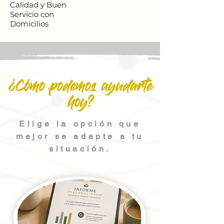
Calidad y Buen
Servicio con
Domicilios
¿Cómo podemos ayudarte
hoy?
Elige la opción que
mejor se adapte a tu
situación.