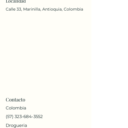
Localidad
Calle 33, Marinilla, Antioquia, Colombia
Contacto
Colombia
(57) 323-684-3552
Drogueria