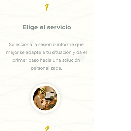
1
Elige el servicio
Selecciona la sesión o informe que
mejor se adapte a tu situación y da el
primer paso hacia una solución
personalizada.
2