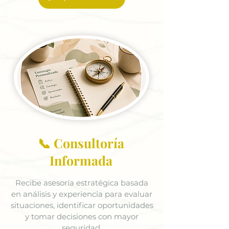
📞 Consultoría
Informada
Recibe asesoría estratégica basada
en análisis y experiencia para evaluar
situaciones, identificar oportunidades
y tomar decisiones con mayor
seguridad.