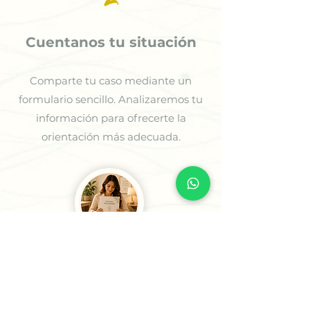
Cuentanos tu situación
Comparte tu caso mediante un
formulario sencillo. Analizaremos tu
información para ofrecerte la
orientación más adecuada.
3