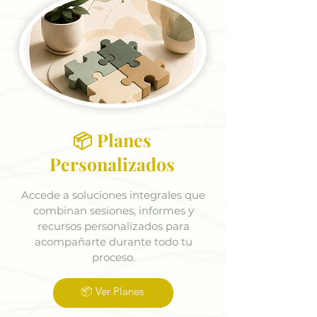
📦 Planes
Personalizados
Accede a soluciones integrales que
combinan sesiones, informes y
recursos personalizados para
acompañarte durante todo tu
proceso.
📦 Ver Planes