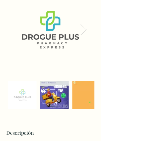
Descripción