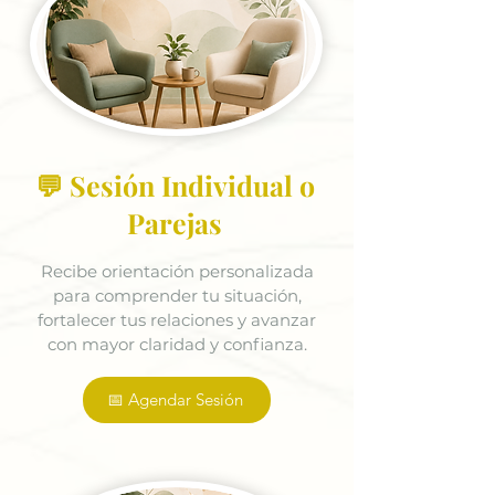
💬 Sesión Individual o
Parejas
Recibe orientación personalizada
para comprender tu situación,
fortalecer tus relaciones y avanzar
con mayor claridad y confianza.
📅 Agendar Sesión