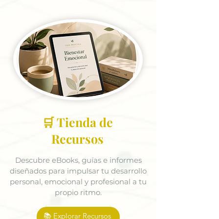
🛒 Tienda de
Recursos
Descubre eBooks, guías e informes
diseñados para impulsar tu desarrollo
personal, emocional y profesional a tu
propio ritmo.
📚 Explorar Recursos