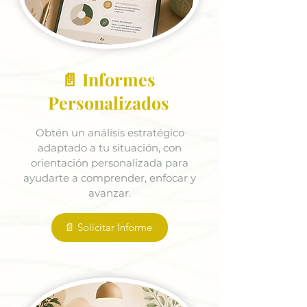
📄 Informes
Personalizados
Obtén un análisis estratégico
adaptado a tu situación, con
orientación personalizada para
ayudarte a comprender, enfocar y
avanzar.
📄 Solicitar Informe