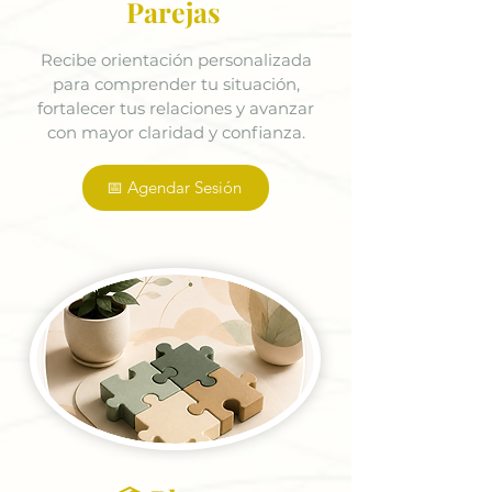
Parejas
Recibe orientación personalizada
para comprender tu situación,
fortalecer tus relaciones y avanzar
con mayor claridad y confianza.
📅 Agendar Sesión