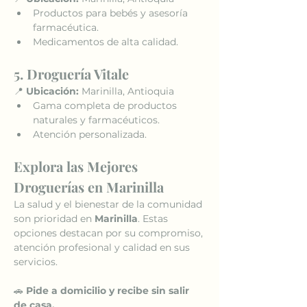
Productos para bebés y asesoría 
farmacéutica.
Medicamentos de alta calidad.
5. Droguería Vitale
📍 
Ubicación:
 Marinilla, Antioquia
Gama completa de productos 
naturales y farmacéuticos.
Atención personalizada.
Explora las Mejores 
Droguerías en Marinilla
La salud y el bienestar de la comunidad 
son prioridad en 
Marinilla
. Estas 
opciones destacan por su compromiso, 
atención profesional y calidad en sus 
servicios.
🚗 
Pide a domicilio y recibe sin salir 
de casa.