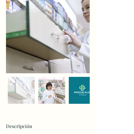
Descripción