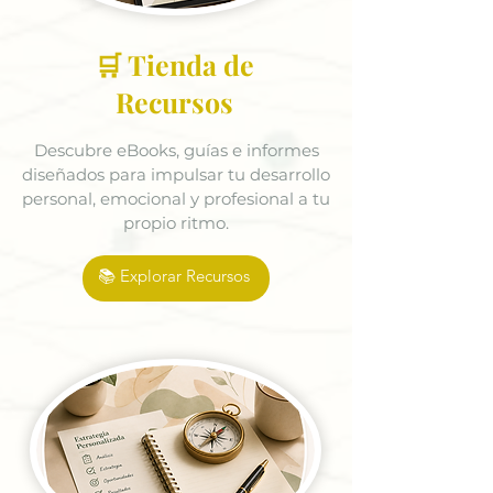
🛒 Tienda de
Recursos
Descubre eBooks, guías e informes
diseñados para impulsar tu desarrollo
personal, emocional y profesional a tu
propio ritmo.
📚 Explorar Recursos