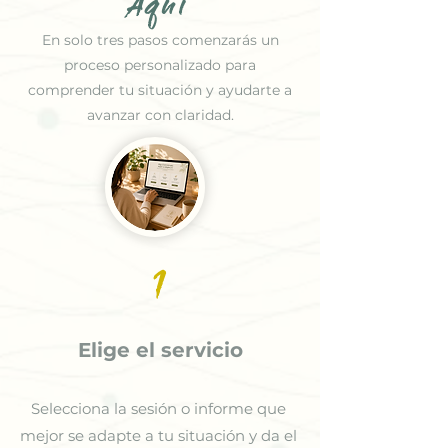
Aquí
En solo tres pasos comenzarás un
proceso personalizado para
comprender tu situación y ayudarte a
avanzar con claridad.
1
Elige el servicio
Selecciona la sesión o informe que
mejor se adapte a tu situación y da el