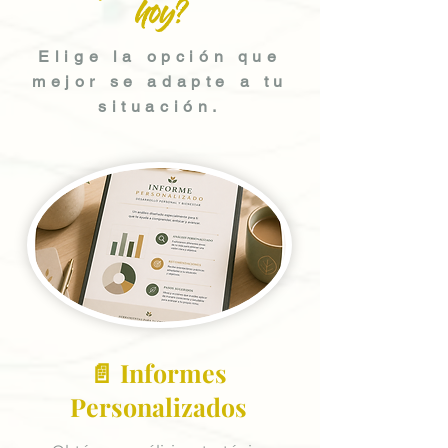
hoy?
Elige la opción que
mejor se adapte a tu
situación.
📄 Informes
Personalizados