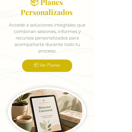
📦 Planes
Personalizados
Accede a soluciones integrales que
combinan sesiones, informes y
recursos personalizados para
acompañarte durante todo tu
proceso.
📦 Ver Planes