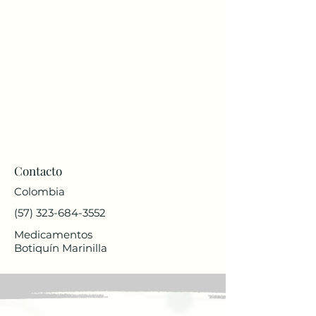
Contacto
Colombia
(57) 323-684-3552
Medicamentos
Botiquín Marinilla