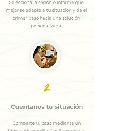
Selecciona la sesión o informe que
mejor se adapte a tu situación y da el
primer paso hacia una solución
personalizada.
2
Cuentanos tu situación
Comparte tu caso mediante un
formulario sencillo. Analizaremos tu