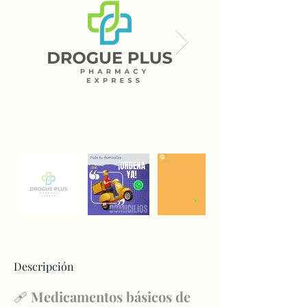
Descripción
🩹 
Medicamentos básicos de 