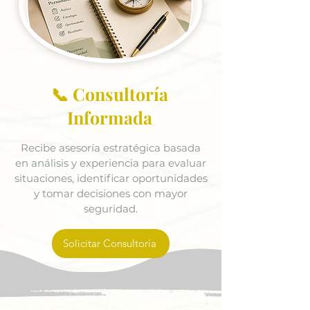
📞 Consultoría
Informada
Recibe asesoría estratégica basada
en análisis y experiencia para evaluar
situaciones, identificar oportunidades
y tomar decisiones con mayor
seguridad.
Solicitar Consultoría