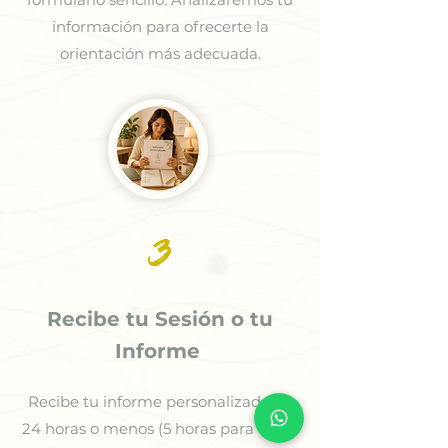
información para ofrecerte la
orientación más adecuada.
3
Recibe tu Sesión o tu
Informe
Recibe tu informe personalizado en
24 horas o menos (5 horas para casos