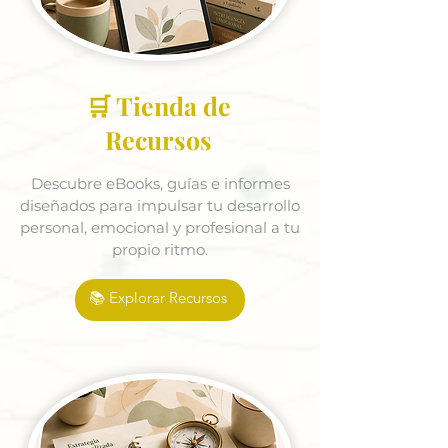
🛒 Tienda de
Recursos
Descubre eBooks, guías e informes
diseñados para impulsar tu desarrollo
personal, emocional y profesional a tu
propio ritmo.
📚 Explorar Recursos