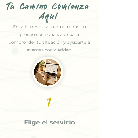
Tu Camino Comienza
Aquí
En solo tres pasos comenzarás un
proceso personalizado para
comprender tu situación y ayudarte a
avanzar con claridad.
1
Elige el servicio