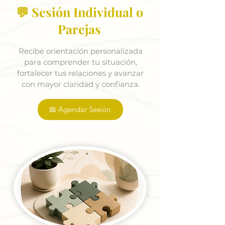
💬 Sesión Individual o
Parejas
Recibe orientación personalizada
para comprender tu situación,
fortalecer tus relaciones y avanzar
con mayor claridad y confianza.
📅 Agendar Sesión