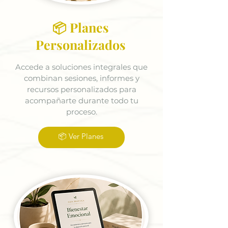
📦 Planes
Personalizados
Accede a soluciones integrales que
combinan sesiones, informes y
recursos personalizados para
acompañarte durante todo tu
proceso.
📦 Ver Planes