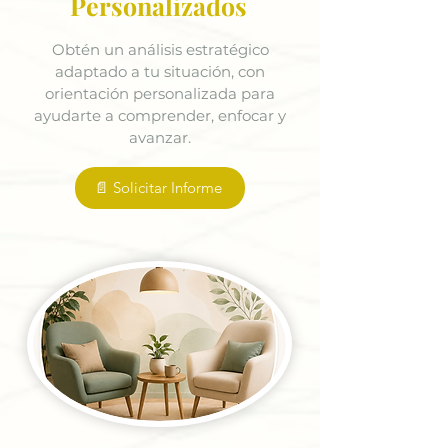
Personalizados
Obtén un análisis estratégico
adaptado a tu situación, con
orientación personalizada para
ayudarte a comprender, enfocar y
avanzar.
📄 Solicitar Informe