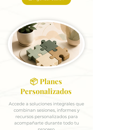
📦 Planes
Personalizados
Accede a soluciones integrales que
combinan sesiones, informes y
recursos personalizados para
acompañarte durante todo tu
proceso.