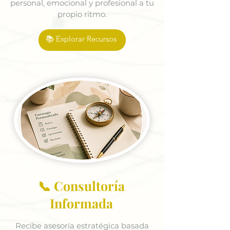
personal, emocional y profesional a tu
propio ritmo.
📚 Explorar Recursos
📞 Consultoría
Informada
Recibe asesoría estratégica basada