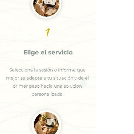
1
Elige el servicio
Selecciona la sesión o informe que
mejor se adapte a tu situación y da el
primer paso hacia una solución
personalizada.