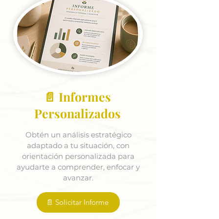
📄 Informes
Personalizados
Obtén un análisis estratégico
adaptado a tu situación, con
orientación personalizada para
ayudarte a comprender, enfocar y
avanzar.
📄 Solicitar Informe