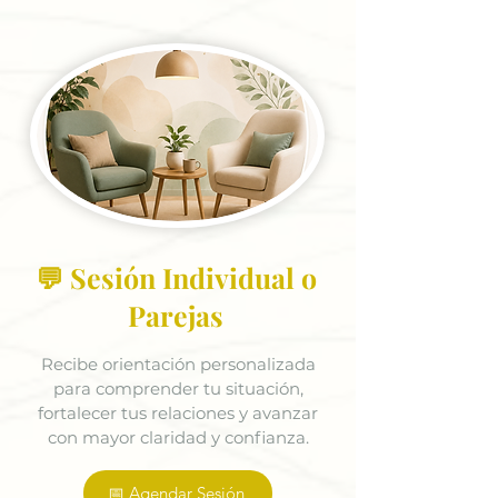
💬 Sesión Individual o
Parejas
Recibe orientación personalizada
para comprender tu situación,
fortalecer tus relaciones y avanzar
con mayor claridad y confianza.
📅 Agendar Sesión