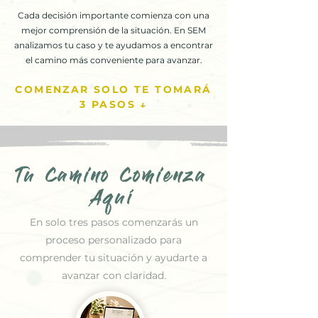
Cada decisión importante comienza con una
mejor comprensión de la situación. En SEM
analizamos tu caso y te ayudamos a encontrar
el camino más conveniente para avanzar.
COMENZAR SOLO TE TOMARÁ
3 PASOS ↓
Tu Camino Comienza
Aquí
En solo tres pasos comenzarás un
proceso personalizado para
comprender tu situación y ayudarte a
avanzar con claridad.