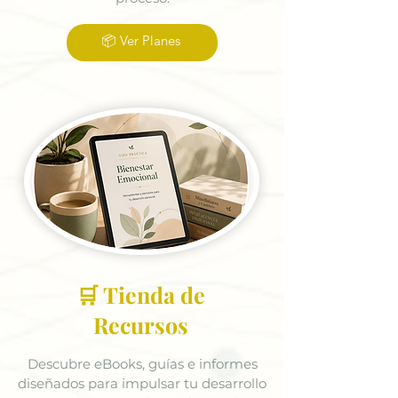
📦 Ver Planes
🛒 Tienda de
Recursos
Descubre eBooks, guías e informes
diseñados para impulsar tu desarrollo