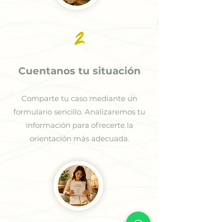
2
Cuentanos tu situación
Comparte tu caso mediante un
formulario sencillo. Analizaremos tu
información para ofrecerte la
orientación más adecuada.