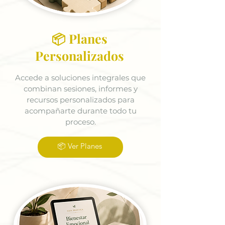
📦 Planes
Personalizados
Accede a soluciones integrales que
combinan sesiones, informes y
recursos personalizados para
acompañarte durante todo tu
proceso.
📦 Ver Planes