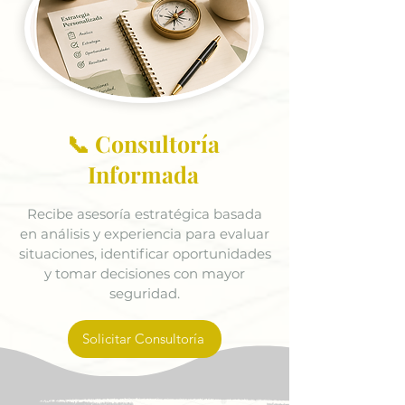
📞 Consultoría
Informada
Recibe asesoría estratégica basada
en análisis y experiencia para evaluar
situaciones, identificar oportunidades
y tomar decisiones con mayor
seguridad.
Solicitar Consultoría