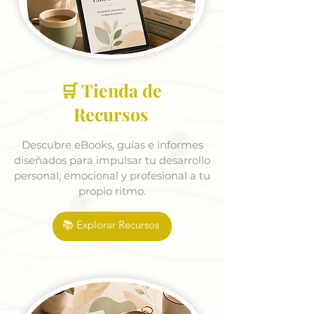
🛒 Tienda de
Recursos
Descubre eBooks, guías e informes
diseñados para impulsar tu desarrollo
personal, emocional y profesional a tu
propio ritmo.
📚 Explorar Recursos