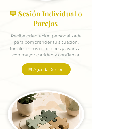
💬 Sesión Individual o
Parejas
Recibe orientación personalizada
para comprender tu situación,
fortalecer tus relaciones y avanzar
con mayor claridad y confianza.
📅 Agendar Sesión