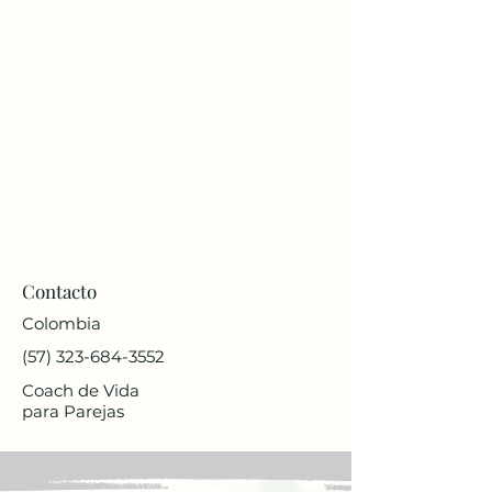
Contacto
Colombia
(57) 323-684-3552
Coach de Vida
para Parejas