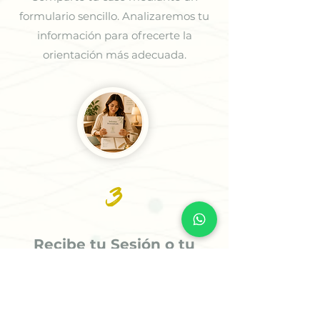
formulario sencillo. Analizaremos tu
información para ofrecerte la
orientación más adecuada.
3
Recibe tu Sesión o tu
Informe
Recibe tu informe personalizado en