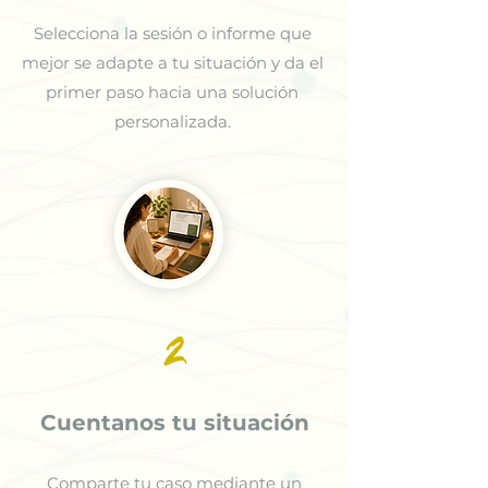
Selecciona la sesión o informe que
mejor se adapte a tu situación y da el
primer paso hacia una solución
personalizada.
2
Cuentanos tu situación
Comparte tu caso mediante un