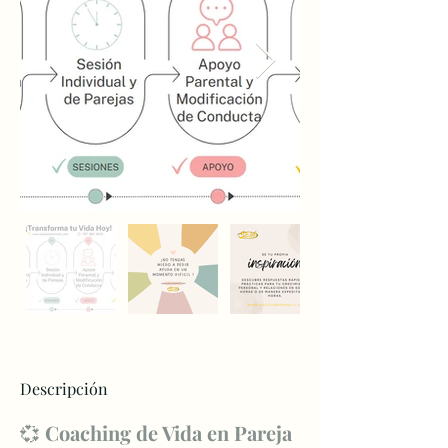
Descripción
💞 
Coaching de Vida en Pareja 