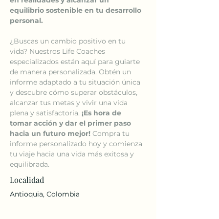
equilibrio sostenible en tu desarrollo 
personal.
¿Buscas un cambio positivo en tu 
vida? Nuestros Life Coaches 
especializados están aquí para guiarte 
de manera personalizada. Obtén un 
informe adaptado a tu situación única 
y descubre cómo superar obstáculos, 
alcanzar tus metas y vivir una vida 
plena y satisfactoria. 
¡Es hora de 
tomar acción y dar el primer paso 
hacia un futuro mejor! 
Compra tu 
informe personalizado hoy y comienza 
tu viaje hacia una vida más exitosa y 
equilibrada.
Localidad
Antioquia, Colombia