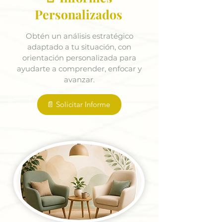
Personalizados
Obtén un análisis estratégico
adaptado a tu situación, con
orientación personalizada para
ayudarte a comprender, enfocar y
avanzar.
📄 Solicitar Informe