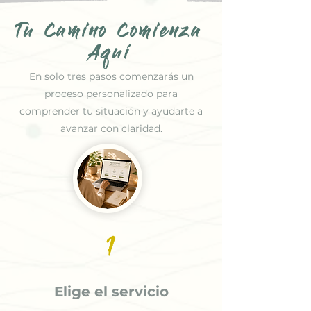
Tu Camino Comienza
Aquí
En solo tres pasos comenzarás un
proceso personalizado para
comprender tu situación y ayudarte a
avanzar con claridad.
1
Elige el servicio