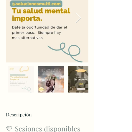
Descripción
💛 Sesiones disponibles 