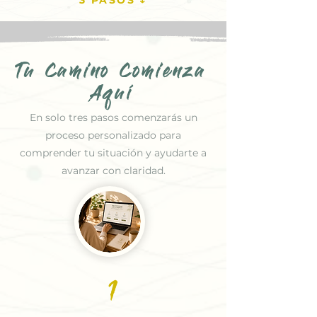
Tu Camino Comienza
Aquí
En solo tres pasos comenzarás un
proceso personalizado para
comprender tu situación y ayudarte a
avanzar con claridad.
1