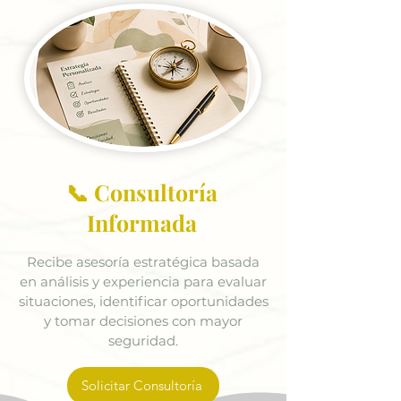
📞 Consultoría
Informada
Recibe asesoría estratégica basada
en análisis y experiencia para evaluar
situaciones, identificar oportunidades
y tomar decisiones con mayor
seguridad.
Solicitar Consultoría