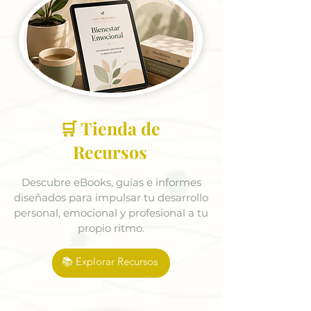
🛒 Tienda de
Recursos
Descubre eBooks, guías e informes
diseñados para impulsar tu desarrollo
personal, emocional y profesional a tu
propio ritmo.
📚 Explorar Recursos