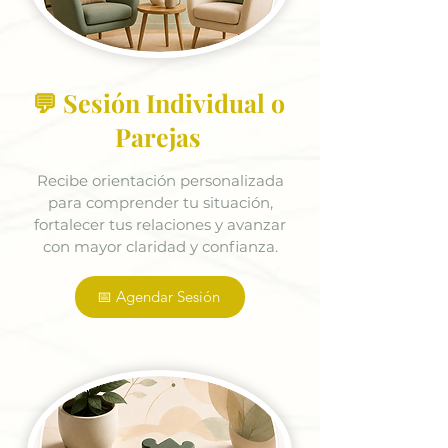
💬 Sesión Individual o
Parejas
Recibe orientación personalizada
para comprender tu situación,
fortalecer tus relaciones y avanzar
con mayor claridad y confianza.
📅 Agendar Sesión