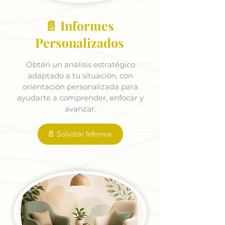
📄 Informes
Personalizados
Obtén un análisis estratégico
adaptado a tu situación, con
orientación personalizada para
ayudarte a comprender, enfocar y
avanzar.
📄 Solicitar Informe