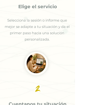
Elige el servicio
Selecciona la sesión o informe que
mejor se adapte a tu situación y da el
primer paso hacia una solución
personalizada.
2
Cuentanos tu situación