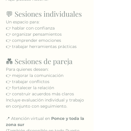
💬 Sesiones individuales
Un espacio para:
👉 hablar con confianza
👉 organizar pensamientos
👉 comprender emociones
👉 trabajar herramientas prácticas
💑 Sesiones de pareja
Para quienes desean:
👉 mejorar la comunicación
👉 trabajar conflictos
👉 fortalecer la relación
👉 construir acuerdos más claros
Incluye evaluación individual y trabajo 
en conjunto con seguimiento.
📍 Atención virtual en 
Ponce y toda la 
zona sur
(También disponible en todo Puerto 