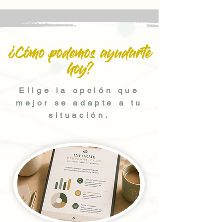
¿Cómo podemos ayudarte
hoy?
Elige la opción que
mejor se adapte a tu
situación.