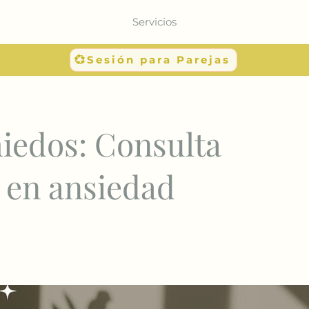
Servicios
💞Sesión para Parejas
iedos: Consulta
 en ansiedad