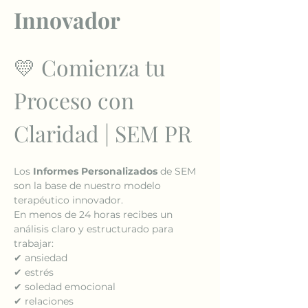
Innovador
💛 Comienza tu 
Proceso con 
Claridad | SEM PR
Los 
Informes Personalizados
 de SEM 
son la base de nuestro modelo 
terapéutico innovador.
En menos de 24 horas recibes un 
análisis claro y estructurado para 
trabajar:
✔ ansiedad
✔ estrés
✔ soledad emocional
✔ relaciones