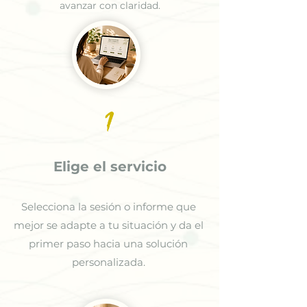
avanzar con claridad.
1
Elige el servicio
Selecciona la sesión o informe que
mejor se adapte a tu situación y da el
primer paso hacia una solución
personalizada.