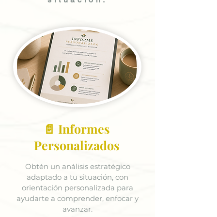
📄 Informes
Personalizados
Obtén un análisis estratégico
adaptado a tu situación, con
orientación personalizada para
ayudarte a comprender, enfocar y
avanzar.