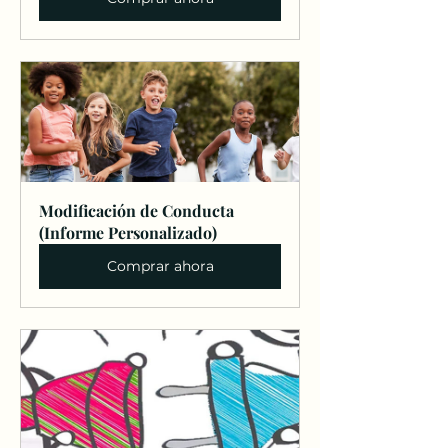
Modificación de Conducta 
(Informe Personalizado)
Comprar ahora