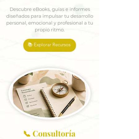
Descubre eBooks, guías e informes
diseñados para impulsar tu desarrollo
personal, emocional y profesional a tu
propio ritmo.
📚 Explorar Recursos
📞 Consultoría