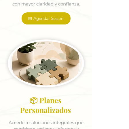
con mayor claridad y confianza.
📅 Agendar Sesión
📦 Planes
Personalizados
Accede a soluciones integrales que
combinan sesiones, informes y