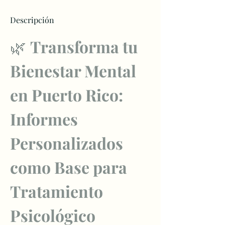
Descripción
🌿 
Transforma tu 
Bienestar Mental 
en Puerto Rico: 
Informes 
Personalizados 
como Base para 
Tratamiento 
Psicológico 